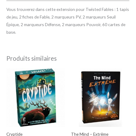
Vous trouverez dans cette extension pour Twisted Fables : 1 tapis
de jeu, 2 fiches de Fable, 2 marqueurs PV, 2 marqueurs Seuil
Épique, 2 marqueurs Défense, 2 marqueurs Pouvoir, 60 cartes de
base.
Produits similaires
Cryptide
The Mind – Extrême