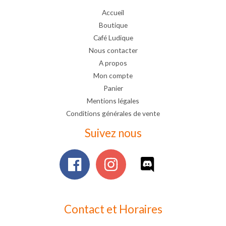
Accueil
Boutique
Café Ludique
Nous contacter
A propos
Mon compte
Panier
Mentions légales
Conditions générales de vente
Suivez nous
Contact et Horaires