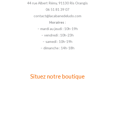
44 rue Albert Rémy, 91130 Ris Orangis
06 51 81 39 07
contact@lacabanedeludo.com
Horaires
:
– mardi au jeudi : 10h-19h
– vendredi : 10h-23h
– samedi : 10h-19h
– dimanche : 14h-18h
Situez notre boutique