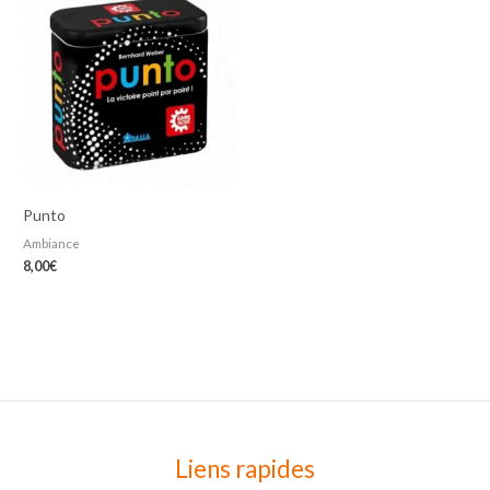
Punto
Ambiance
8,00
€
Liens rapides