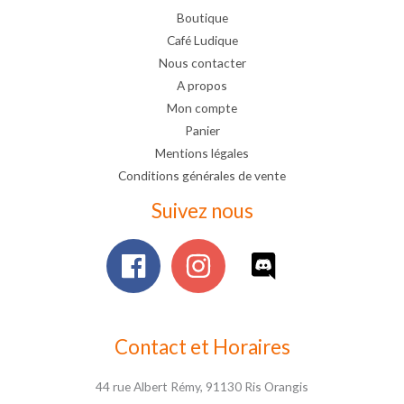
Boutique
Café Ludique
Nous contacter
A propos
Mon compte
Panier
Mentions légales
Conditions générales de vente
Suivez nous
Contact et Horaires
44 rue Albert Rémy, 91130 Ris Orangis