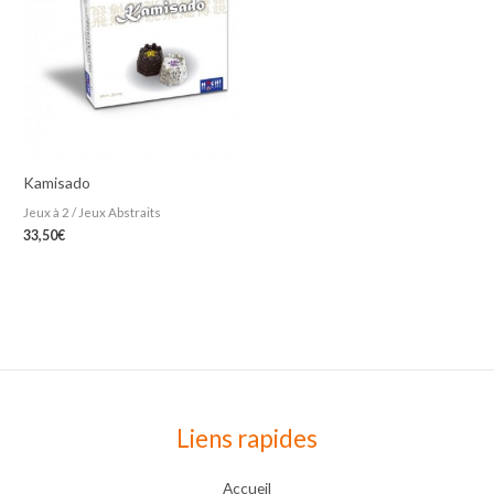
Kamisado
Jeux à 2 / Jeux Abstraits
33,50
€
Liens rapides
Accueil