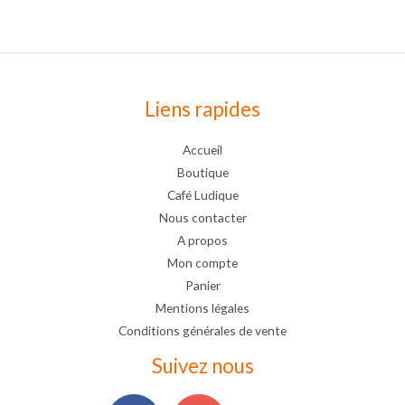
Liens rapides
Accueil
Boutique
Café Ludique
Nous contacter
A propos
Mon compte
Panier
Mentions légales
Conditions générales de vente
Suivez nous