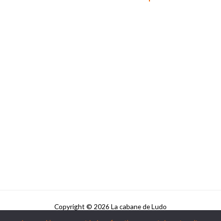
Copyright © 2026 La cabane de Ludo