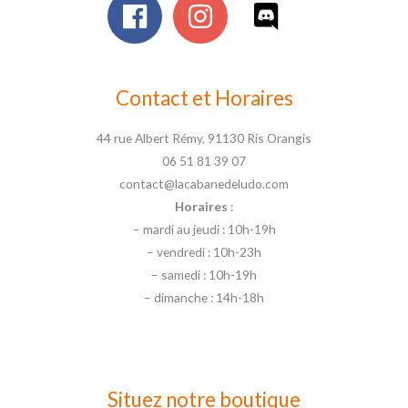
Contact et Horaires
44 rue Albert Rémy, 91130 Ris Orangis
06 51 81 39 07
contact@lacabanedeludo.com
Horaires
:
– mardi au jeudi : 10h-19h
– vendredi : 10h-23h
– samedi : 10h-19h
– dimanche : 14h-18h
Situez notre boutique