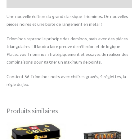
Avis (0)
Une nouvelle édition du grand classique Triominos. De nouvelles
pièces noires et une boîte de rangement en métal !
Triominos reprend le principe des dominos, mais avec des pièces
triangulaires ! Il faudra faire preuve de réflexion et de logique
Placez vos Triominos stratégiquement et essayez de réaliser des
combinaisons pour gagner un maximum de points.
Contient 56 Triominos noirs avec chiffres gravés, 4 réglettes, la
règle du jeu.
Produits similaires