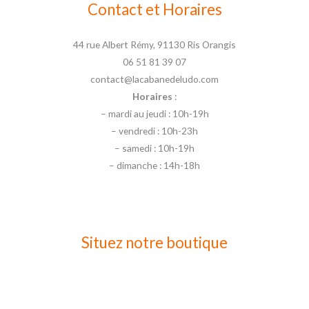
Contact et Horaires
44 rue Albert Rémy, 91130 Ris Orangis
06 51 81 39 07
contact@lacabanedeludo.com
Horaires
:
– mardi au jeudi : 10h-19h
– vendredi : 10h-23h
– samedi : 10h-19h
– dimanche : 14h-18h
Situez notre boutique