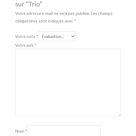
sur “Trio”
Votre adresse e-mail ne sera pas publiée.
Les champs
obligatoires sont indiqués avec
*
Votre note
*
Votre avis
*
Nom
*