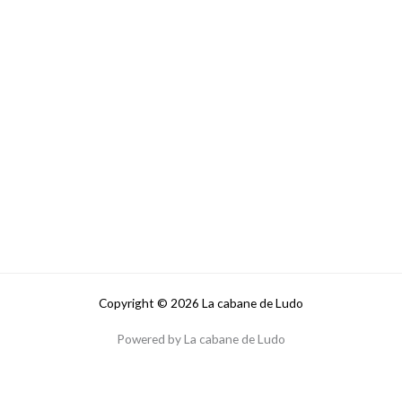
Copyright © 2026 La cabane de Ludo
Powered by La cabane de Ludo