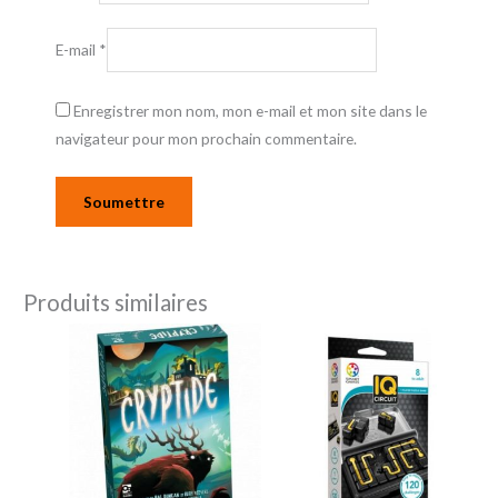
E-mail
*
Enregistrer mon nom, mon e-mail et mon site dans le
navigateur pour mon prochain commentaire.
Produits similaires