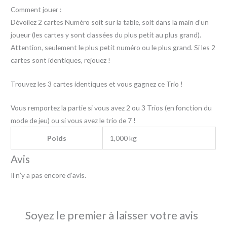
Comment jouer :
Dévoilez 2 cartes Numéro soit sur la table, soit dans la main d’un
joueur (les cartes y sont classées du plus petit au plus grand).
Attention, seulement le plus petit numéro ou le plus grand. Si les 2
cartes sont identiques, rejouez !
Trouvez les 3 cartes identiques et vous gagnez ce Trio !
Vous remportez la partie si vous avez 2 ou 3 Trios (en fonction du
mode de jeu) ou si vous avez le trio de 7 !
Poids
1,000 kg
Avis
Il n’y a pas encore d’avis.
Soyez le premier à laisser votre avis