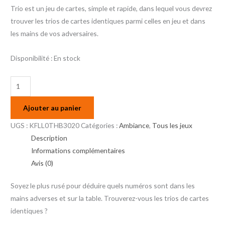
Trio est un jeu de cartes, simple et rapide, dans lequel vous devrez
trouver les trios de cartes identiques parmi celles en jeu et dans
les mains de vos adversaires.
Disponibilité :
En stock
Ajouter au panier
UGS :
KFLL0THB3020
Catégories :
Ambiance
,
Tous les jeux
Description
Informations complémentaires
Avis (0)
Soyez le plus rusé pour déduire quels numéros sont dans les
mains adverses et sur la table. Trouverez-vous les trios de cartes
identiques ?