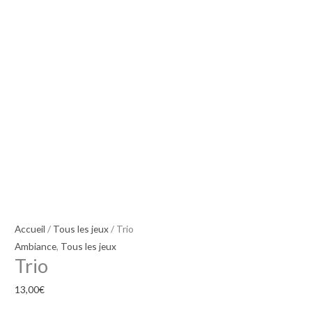
Accueil
/
Tous les jeux
/ Trio
Ambiance
,
Tous les jeux
Trio
13,00
€