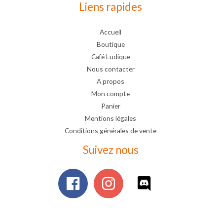
Liens rapides
Accueil
Boutique
Café Ludique
Nous contacter
A propos
Mon compte
Panier
Mentions légales
Conditions générales de vente
Suivez nous