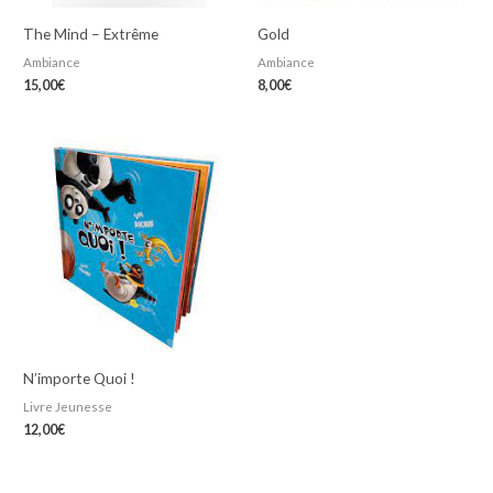
The Mind – Extrême
Gold
Ambiance
Ambiance
15,00
€
8,00
€
N’importe Quoi !
Livre Jeunesse
12,00
€