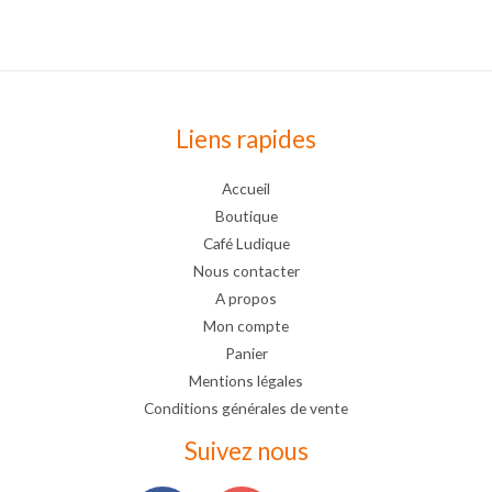
Liens rapides
Accueil
Boutique
Café Ludique
Nous contacter
A propos
Mon compte
Panier
Mentions légales
Conditions générales de vente
Suivez nous