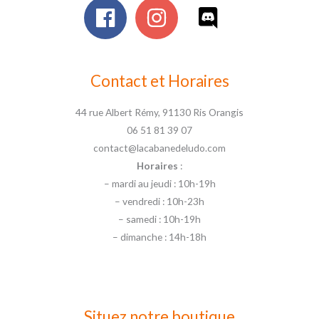
Contact et Horaires
44 rue Albert Rémy, 91130 Ris Orangis
06 51 81 39 07
contact@lacabanedeludo.com
Horaires
:
– mardi au jeudi : 10h-19h
– vendredi : 10h-23h
– samedi : 10h-19h
– dimanche : 14h-18h
Situez notre boutique