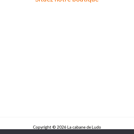
Copyright © 2026 La cabane de Ludo