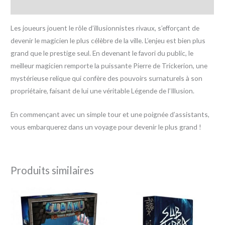
Avis (0)
Les joueurs jouent le rôle d’illusionnistes rivaux, s’efforçant de
devenir le magicien le plus célèbre de la ville. L’enjeu est bien plus
grand que le prestige seul. En devenant le favori du public, le
meilleur magicien remporte la puissante Pierre de Trickerion, une
mystérieuse relique qui confère des pouvoirs surnaturels à son
propriétaire, faisant de lui une véritable Légende de l’Illusion.
En commençant avec un simple tour et une poignée d’assistants,
vous embarquerez dans un voyage pour devenir le plus grand !
Produits similaires