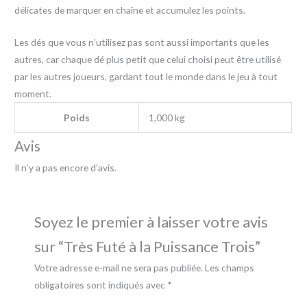
délicates de marquer en chaîne et accumulez les points.
Les dés que vous n’utilisez pas sont aussi importants que les
autres, car chaque dé plus petit que celui choisi peut être utilisé
par les autres joueurs, gardant tout le monde dans le jeu à tout
moment.
Poids
1,000 kg
Avis
Il n’y a pas encore d’avis.
Soyez le premier à laisser votre avis
sur “Très Futé à la Puissance Trois”
Votre adresse e-mail ne sera pas publiée.
Les champs
obligatoires sont indiqués avec
*