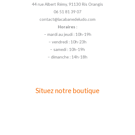
44 rue Albert Rémy, 91130 Ris Orangis
06 51 81 39 07
contact@lacabanedeludo.com
Horaires
:
– mardi au jeudi : 10h-19h
– vendredi : 10h-23h
– samedi : 10h-19h
– dimanche : 14h-18h
Situez notre boutique