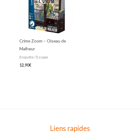
Crime Zoom – Oiseau de
Malheur
Enquête / Escape
12,90
€
Liens rapides