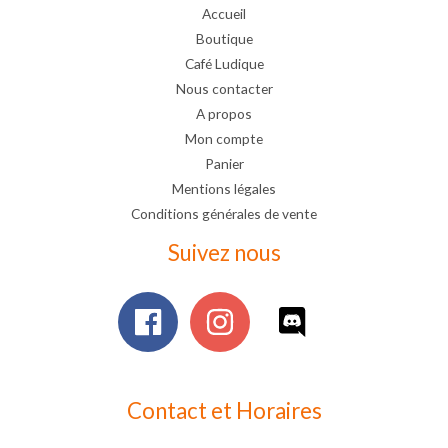
Accueil
Boutique
Café Ludique
Nous contacter
A propos
Mon compte
Panier
Mentions légales
Conditions générales de vente
Suivez nous
Contact et Horaires