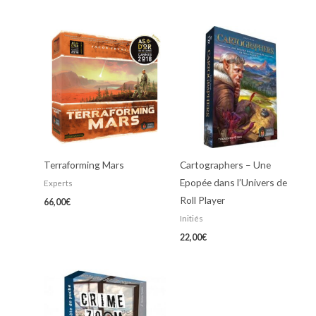
Terraforming Mars
Cartographers – Une
Epopée dans l’Univers de
Experts
Roll Player
66,00
€
Initiés
22,00
€