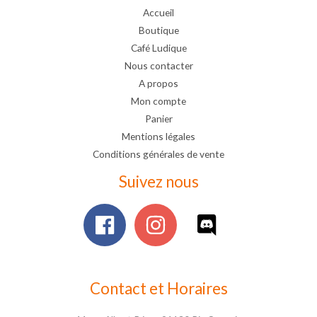
Accueil
Boutique
Café Ludique
Nous contacter
A propos
Mon compte
Panier
Mentions légales
Conditions générales de vente
Suivez nous
Contact et Horaires