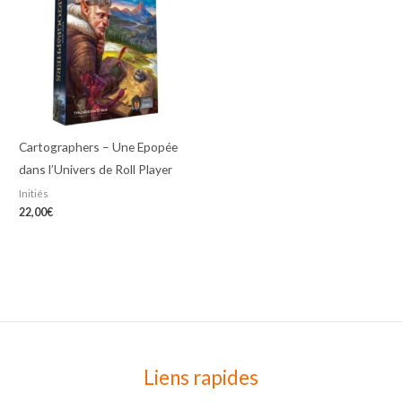
Cartographers – Une Epopée
dans l’Univers de Roll Player
Initiés
22,00
€
Liens rapides