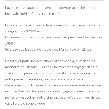
L’agence de voyage retour vers le passé vous accueille pour un
incroyable périple à travers le temps !
Laisserez-vous l’empreinte de votre main sur les parois de Maros-
Pangkep il y a 39000 ans ?
Explorerez-vous les fonds marins avec Jacques-Yves Cousteau en
1959 ?
Suivrez-vous la route de la soie avec Marco Polo en 1271 ?
Embarquez pour une excursion historique de 3 jours dans les
méandres de l’histoire ! Grâce à une machine à voyager dans le
temps, vous pourrez revivre les moments les plus marquants de
notre passé. Chaque jour, vous assisterez à une série
d’événements historiques, auxquels vous consacrerez un certain
nombre d’heures. Au cours de votre voyage, vous marquerez des
points en respectant votre itinéraire et en effectuant vos visites
dans l’ordre chronologique.