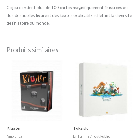
Ce jeu contient plus de 100 cartes magnifiquement illustrées au
dos desquelles figurent des textes explicatifs reflétant la diversité
de l’histoire du monde.
Produits similaires
Kluster
Tokaido
Ambiance
En Famille / Tout Public