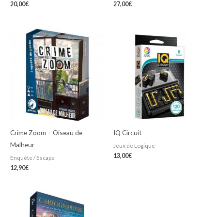
20,00
€
27,00
€
Crime Zoom – Oiseau de
IQ Circuit
Malheur
Jeux de Logique
13,00
€
Enquête / Escape
12,90
€