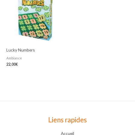
Lucky Numbers
Ambiance
22,00
€
Liens rapides
Accueil