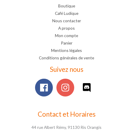
Boutique
Café Ludique
Nous contacter
A propos
Mon compte
Panier
Mentions légales
Conditions générales de vente
Suivez nous
Contact et Horaires
44 rue Albert Rémy, 91130 Ris Orangis