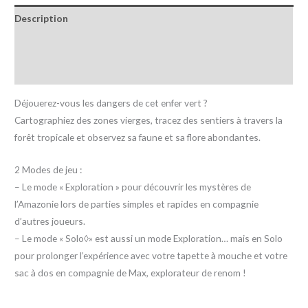
Description
Informations complémentaires
Avis (0)
Déjouerez-vous les dangers de cet enfer vert ?
Cartographiez des zones vierges, tracez des sentiers à travers la
forêt tropicale et observez sa faune et sa flore abondantes.
2 Modes de jeu :
– Le mode « Exploration » pour découvrir les mystères de
l’Amazonie lors de parties simples et rapides en compagnie
d’autres joueurs.
– Le mode « Solo◊» est aussi un mode Exploration… mais en Solo
pour prolonger l’expérience avec votre tapette à mouche et votre
sac à dos en compagnie de Max, explorateur de renom !