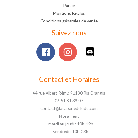
Panier
Mentions légales
Conditions générales de vente
Suivez nous
Contact et Horaires
44 rue Albert Rémy, 91130 Ris Orangis
06 51 81 39 07
contact@lacabanedeludo.com
Horaires
:
– mardi au jeudi : 10h-19h
– vendredi : 10h-23h