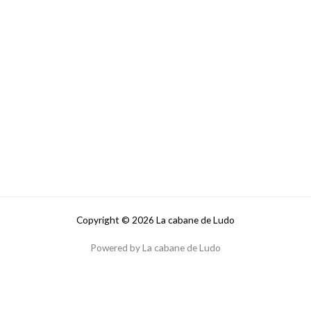
Copyright © 2026 La cabane de Ludo
Powered by La cabane de Ludo