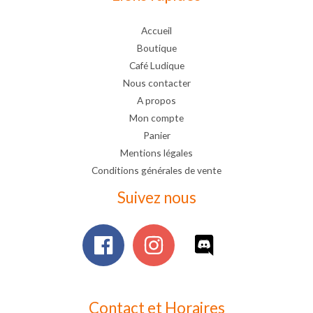
Accueil
Boutique
Café Ludique
Nous contacter
A propos
Mon compte
Panier
Mentions légales
Conditions générales de vente
Suivez nous
Contact et Horaires