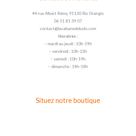
44 rue Albert Rémy, 91130 Ris Orangis
06 51 81 39 07
contact@lacabanedeludo.com
Horaires
:
– mardi au jeudi : 10h-19h
– vendredi : 10h-23h
– samedi : 10h-19h
– dimanche : 14h-18h
Situez notre boutique