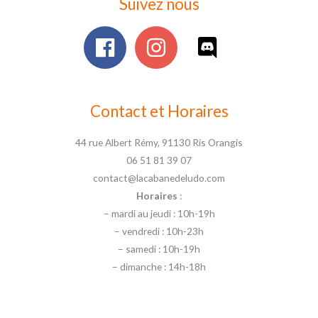
Suivez nous
Contact et Horaires
44 rue Albert Rémy, 91130 Ris Orangis
06 51 81 39 07
contact@lacabanedeludo.com
Horaires
:
– mardi au jeudi : 10h-19h
– vendredi : 10h-23h
– samedi : 10h-19h
– dimanche : 14h-18h