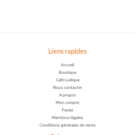
Liens rapides
Accueil
Boutique
Café Ludique
Nous contacter
A propos
Mon compte
Panier
Mentions légales
Conditions générales de vente