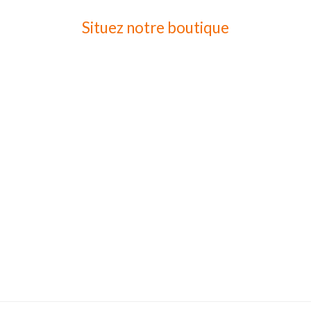
Situez notre boutique