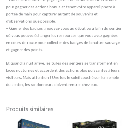
pour gagner des actions bonus et tenez votre appareil photo à
portée de main pour capturer autant de souvenirs et
d’observations que possible.
– Gagner des badges : reposez-vous au début ou à la fin du sentier
où vous pouvez échanger les ressources que vous avez gagnées
en cours de route pour collecter des badges de la nature sauvage
et gagner des points.
Et quand la nuit arrive, les tuiles des sentiers se transforment en
faces nocturnes et accordent des actions plus puissantes à leurs
visiteurs. Mais attention ! Une fois le soleil couché sur l’ensemble
du sentier, les randonneurs doivent rentrer chez eux.
Produits similaires