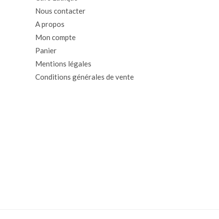
Nous contacter
A propos
Mon compte
Panier
Mentions légales
Conditions générales de vente