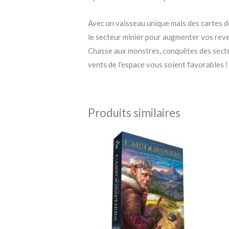
Avec un vaisseau unique mais des cartes d
le secteur minier pour augmenter vos reven
Chasse aux monstres, conquêtes des secteu
vents de l’espace vous soient favorables !
Produits similaires