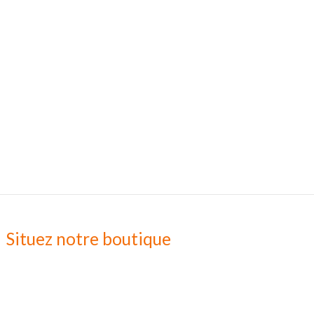
Situez notre boutique