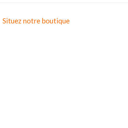
Situez notre boutique