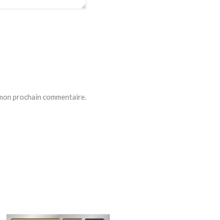
 mon prochain commentaire.