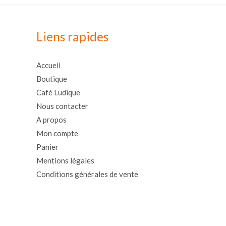
Liens rapides
Accueil
Boutique
Café Ludique
Nous contacter
A propos
Mon compte
Panier
Mentions légales
Conditions générales de vente