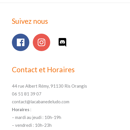
Suivez nous
Contact et Horaires
44 rue Albert Rémy, 91130 Ris Orangis
06 51 81 39 07
contact@lacabanedeludo.com
Horaires
:
– mardi au jeudi : 10h-19h
– vendredi : 10h-23h