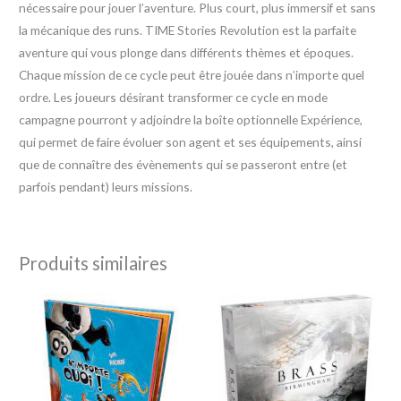
nécessaire pour jouer l’aventure. Plus court, plus immersif et sans
la mécanique des runs. TIME Stories Revolution est la parfaite
aventure qui vous plonge dans différents thèmes et époques.
Chaque mission de ce cycle peut être jouée dans n’importe quel
ordre. Les joueurs désirant transformer ce cycle en mode
campagne pourront y adjoindre la boîte optionnelle Expérience,
qui permet de faire évoluer son agent et ses équipements, ainsi
que de connaître des évènements qui se passeront entre (et
parfois pendant) leurs missions.
Produits similaires