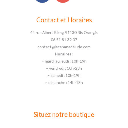
Contact et Horaires
44 rue Albert Rémy, 91130 Ris Orangis
06 51 81 39 07
contact@lacabanedeludo.com
Horaires
:
– mardi au jeudi : 10h-19h
– vendredi : 10h-23h
– samedi : 10h-19h
– dimanche : 14h-18h
Situez notre boutique