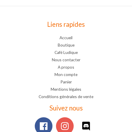
Liens rapides
Accueil
Boutique
Café Ludique
Nous contacter
A propos
Mon compte
Panier
Mentions légales
Conditions générales de vente
Suivez nous