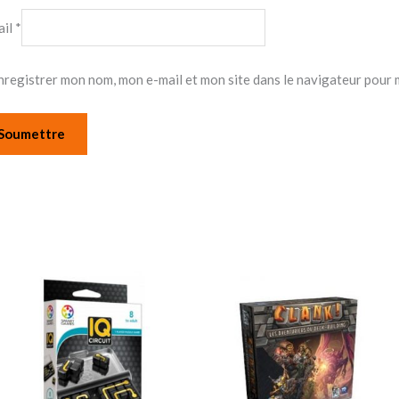
ail
*
nregistrer mon nom, mon e-mail et mon site dans le navigateur pour