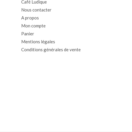
Café Ludique
Nous contacter
A propos
Mon compte
Panier
Mentions légales
Conditions générales de vente