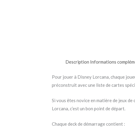
Description
Informations complém
Pour jouer à Disney Lorcana, chaque joueu
préconstruit avec une liste de cartes spéci
Si vous êtes novice en matière de jeux de 
Lorcana, c’est un bon point de départ.
Chaque deck de démarrage contient :