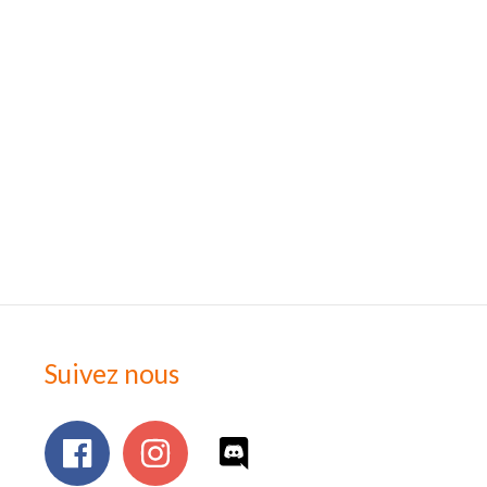
Suivez nous