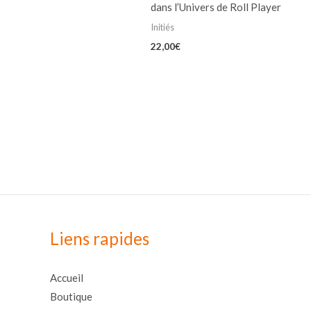
dans l’Univers de Roll Player
Initiés
22,00
€
Liens rapides
Accueil
Boutique