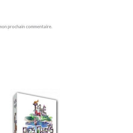
 mon prochain commentaire.