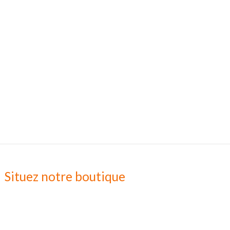
Situez notre boutique