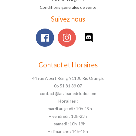
Conditions générales de vente
Suivez nous
Contact et Horaires
44 rue Albert Rémy, 91130 Ris Orangis
06 51 81 39 07
contact@lacabanedeludo.com
Horaires
:
– mardi au jeudi : 10h-19h
– vendredi : 10h-23h
– samedi : 10h-19h
– dimanche : 14h-18h