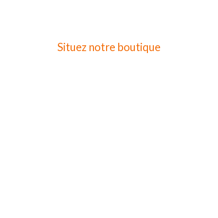
Situez notre boutique