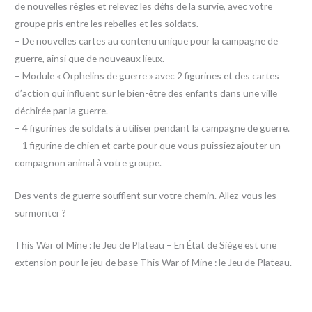
de nouvelles règles et relevez les défis de la survie, avec votre
groupe pris entre les rebelles et les soldats.
– De nouvelles cartes au contenu unique pour la campagne de
guerre, ainsi que de nouveaux lieux.
– Module « Orphelins de guerre » avec 2 figurines et des cartes
d’action qui influent sur le bien-être des enfants dans une ville
déchirée par la guerre.
– 4 figurines de soldats à utiliser pendant la campagne de guerre.
– 1 figurine de chien et carte pour que vous puissiez ajouter un
compagnon animal à votre groupe.
Des vents de guerre soufflent sur votre chemin. Allez-vous les
surmonter ?
This War of Mine : le Jeu de Plateau – En État de Siège est une
extension pour le jeu de base This War of Mine : le Jeu de Plateau.