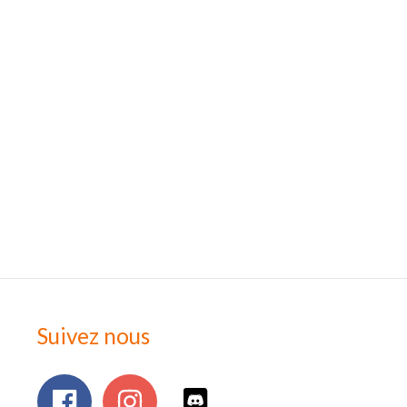
Suivez nous