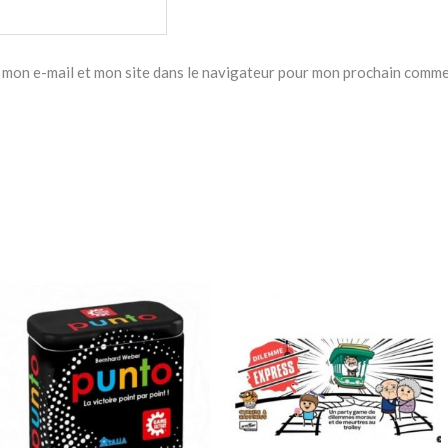
 mon e-mail et mon site dans le navigateur pour mon prochain comme