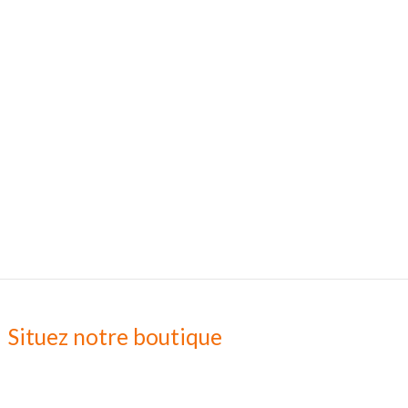
Situez notre boutique