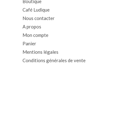
Boutique
Café Ludique
Nous contacter
A propos
Mon compte
Panier
Mentions légales
Conditions générales de vente