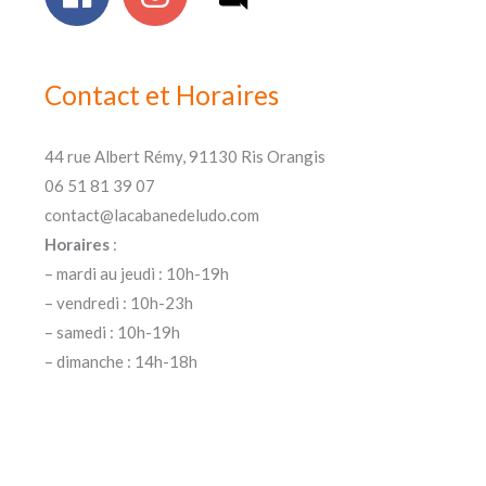
Contact et Horaires
44 rue Albert Rémy, 91130 Ris Orangis
06 51 81 39 07
contact@lacabanedeludo.com
Horaires
:
– mardi au jeudi : 10h-19h
– vendredi : 10h-23h
– samedi : 10h-19h
– dimanche : 14h-18h