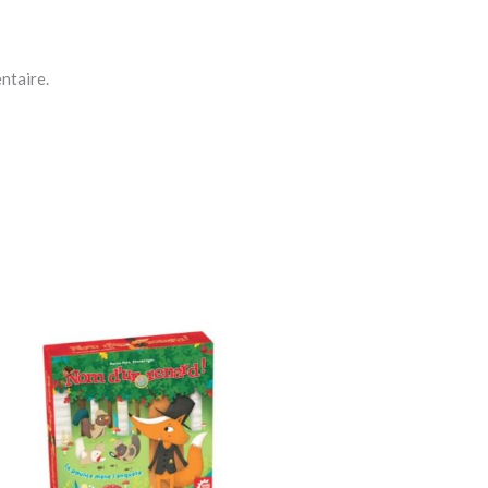
ntaire.