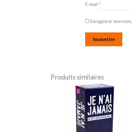
E-mail
*
Enregistrer mon nom,
Produits similaires