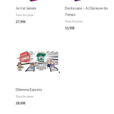
Je n’ai Jamais
Deckscape – A L’Epreuve du
Temps
Tous les jeux
Tous les jeux
27,90
€
11,90
€
Dilemme Express
Tous les jeux
28,00
€