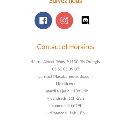
Suivez nous
Contact et Horaires
44 rue Albert Rémy, 91130 Ris Orangis
06 51 81 39 07
contact@lacabanedeludo.com
Horaires
:
– mardi au jeudi : 10h-19h
– vendredi : 10h-23h
– samedi : 10h-19h
– dimanche : 14h-18h