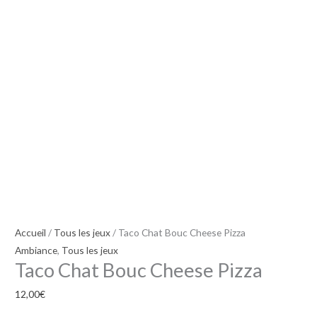
Cheese
Pizza
Accueil
/
Tous les jeux
/ Taco Chat Bouc Cheese Pizza
Ambiance
,
Tous les jeux
Taco Chat Bouc Cheese Pizza
12,00
€