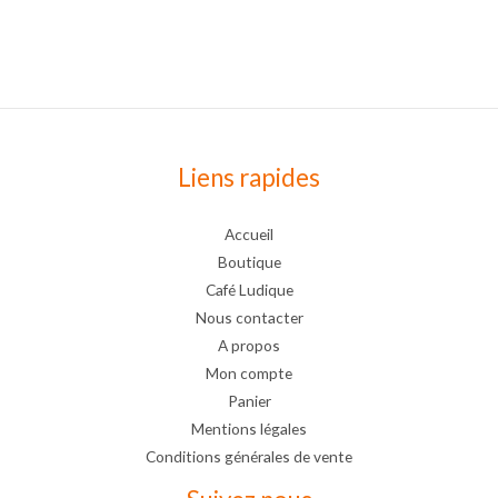
Liens rapides
Accueil
Boutique
Café Ludique
Nous contacter
A propos
Mon compte
Panier
Mentions légales
Conditions générales de vente