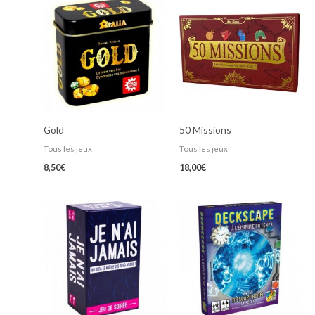
Gold
50 Missions
Tous les jeux
Tous les jeux
8,50
€
18,00
€