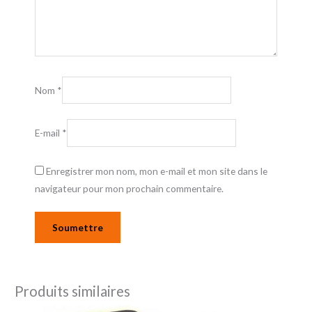
Nom
*
E-mail
*
Enregistrer mon nom, mon e-mail et mon site dans le
navigateur pour mon prochain commentaire.
Produits similaires