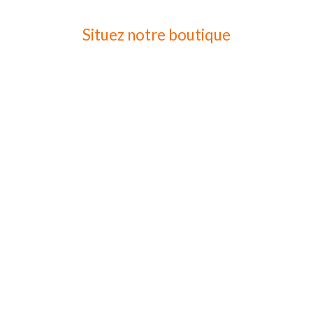
Situez notre boutique