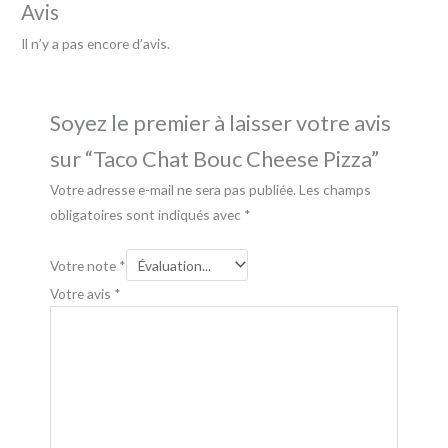
Avis
Il n’y a pas encore d’avis.
Soyez le premier à laisser votre avis
sur “Taco Chat Bouc Cheese Pizza”
Votre adresse e-mail ne sera pas publiée.
Les champs
obligatoires sont indiqués avec
*
Votre note
*
Votre avis
*