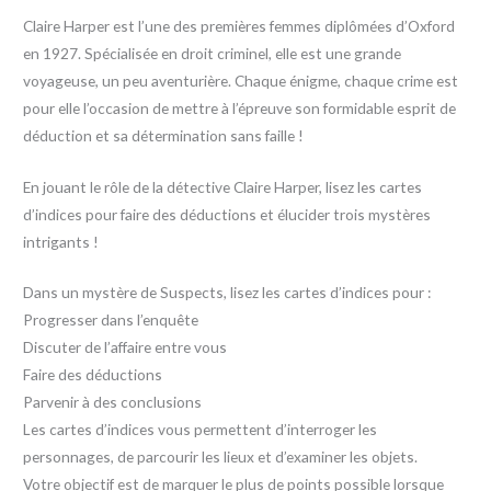
Claire Harper est l’une des premières femmes diplômées d’Oxford
en 1927. Spécialisée en droit criminel, elle est une grande
voyageuse, un peu aventurière. Chaque énigme, chaque crime est
pour elle l’occasion de mettre à l’épreuve son formidable esprit de
déduction et sa détermination sans faille !
En jouant le rôle de la détective Claire Harper, lisez les cartes
d’indices pour faire des déductions et élucider trois mystères
intrigants !
Dans un mystère de Suspects, lisez les cartes d’indices pour :
Progresser dans l’enquête
Discuter de l’affaire entre vous
Faire des déductions
Parvenir à des conclusions
Les cartes d’indices vous permettent d’interroger les
personnages, de parcourir les lieux et d’examiner les objets.
Votre objectif est de marquer le plus de points possible lorsque