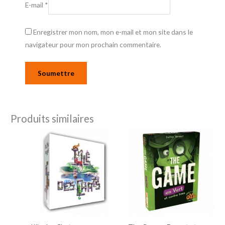
E-mail
*
Enregistrer mon nom, mon e-mail et mon site dans le
navigateur pour mon prochain commentaire.
Produits similaires