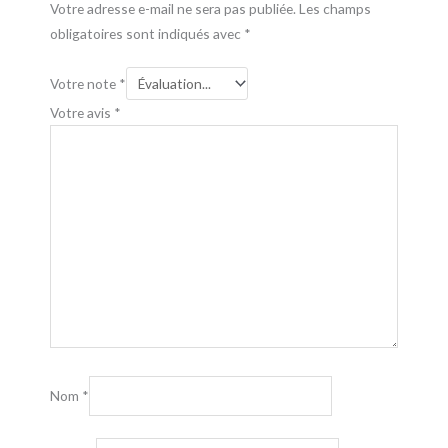
Votre adresse e-mail ne sera pas publiée.
Les champs
obligatoires sont indiqués avec
*
Votre note
*
Votre avis
*
Nom
*