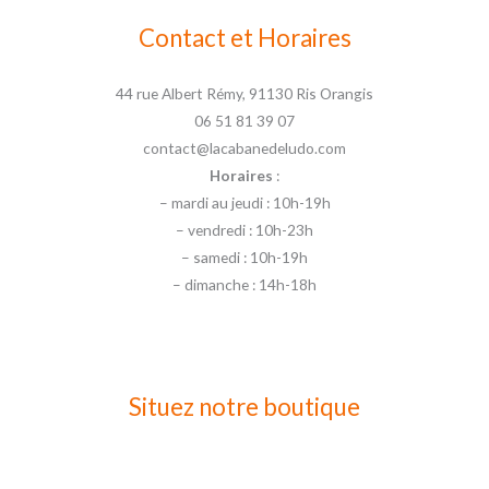
Contact et Horaires
44 rue Albert Rémy, 91130 Ris Orangis
06 51 81 39 07
contact@lacabanedeludo.com
Horaires
:
– mardi au jeudi : 10h-19h
– vendredi : 10h-23h
– samedi : 10h-19h
– dimanche : 14h-18h
Situez notre boutique