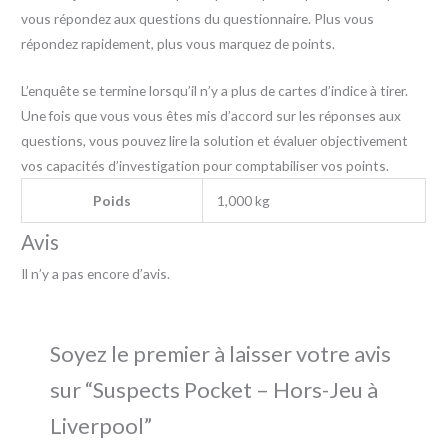
vous répondez aux questions du questionnaire. Plus vous
répondez rapidement, plus vous marquez de points.
L’enquête se termine lorsqu’il n’y a plus de cartes d’indice à tirer.
Une fois que vous vous êtes mis d’accord sur les réponses aux
questions, vous pouvez lire la solution et évaluer objectivement
vos capacités d’investigation pour comptabiliser vos points.
Poids
1,000 kg
Avis
Il n’y a pas encore d’avis.
Soyez le premier à laisser votre avis
sur “Suspects Pocket – Hors-Jeu à
Liverpool”