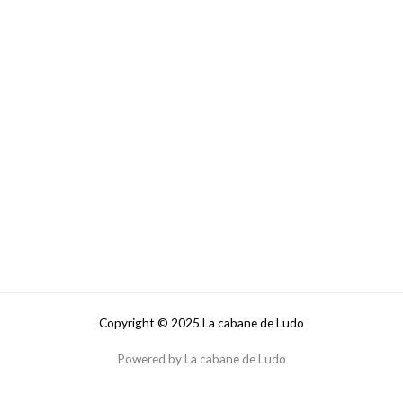
Copyright © 2025 La cabane de Ludo
Powered by La cabane de Ludo