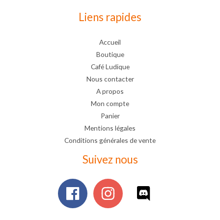
Liens rapides
Accueil
Boutique
Café Ludique
Nous contacter
A propos
Mon compte
Panier
Mentions légales
Conditions générales de vente
Suivez nous