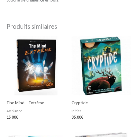
Produits similaires
The Mind – Extrême
Cryptide
Ambiance
Initiés
15,00
€
35,00
€