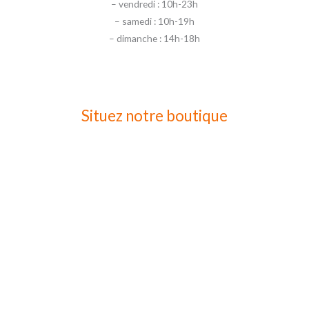
– vendredi : 10h-23h
– samedi : 10h-19h
– dimanche : 14h-18h
Situez notre boutique