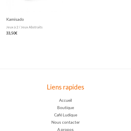
Kamisado
Jeux à 2 / Jeux Abstraits
33,50
€
Liens rapides
Accueil
Boutique
Café Ludique
Nous contacter
A propos