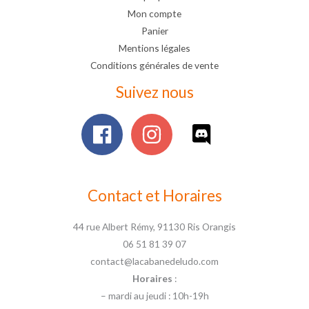
Mon compte
Panier
Mentions légales
Conditions générales de vente
Suivez nous
Contact et Horaires
44 rue Albert Rémy, 91130 Ris Orangis
06 51 81 39 07
contact@lacabanedeludo.com
Horaires
:
– mardi au jeudi : 10h-19h