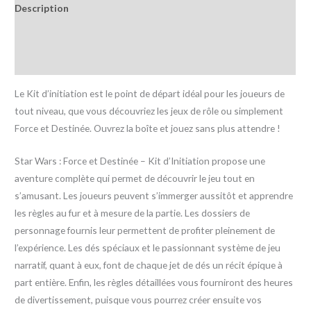
Description
Informations complémentaires
Avis (0)
Le Kit d’initiation est le point de départ idéal pour les joueurs de
tout niveau, que vous découvriez les jeux de rôle ou simplement
Force et Destinée. Ouvrez la boîte et jouez sans plus attendre !
Star Wars : Force et Destinée – Kit d’Initiation propose une
aventure complète qui permet de découvrir le jeu tout en
s’amusant. Les joueurs peuvent s’immerger aussitôt et apprendre
les règles au fur et à mesure de la partie. Les dossiers de
personnage fournis leur permettent de profiter pleinement de
l’expérience. Les dés spéciaux et le passionnant système de jeu
narratif, quant à eux, font de chaque jet de dés un récit épique à
part entière. Enfin, les règles détaillées vous fourniront des heures
de divertissement, puisque vous pourrez créer ensuite vos