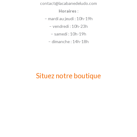
contact@lacabanedeludo.com
Horaires
:
– mardi au jeudi : 10h-19h
– vendredi : 10h-23h
– samedi : 10h-19h
– dimanche : 14h-18h
Situez notre boutique