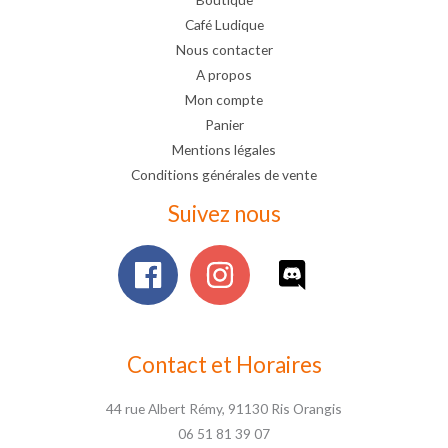
Café Ludique
Nous contacter
A propos
Mon compte
Panier
Mentions légales
Conditions générales de vente
Suivez nous
Contact et Horaires
44 rue Albert Rémy, 91130 Ris Orangis
06 51 81 39 07