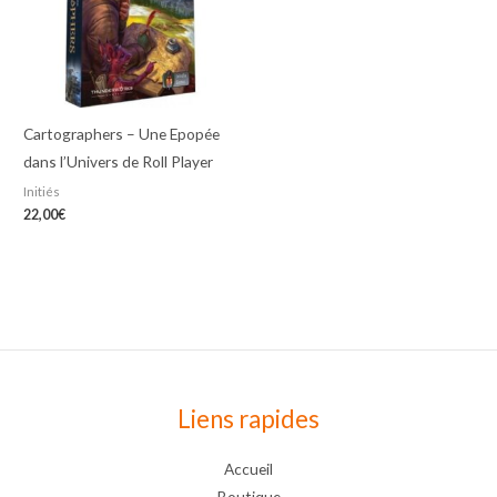
Cartographers – Une Epopée
dans l’Univers de Roll Player
Initiés
22,00
€
Liens rapides
Accueil
Boutique