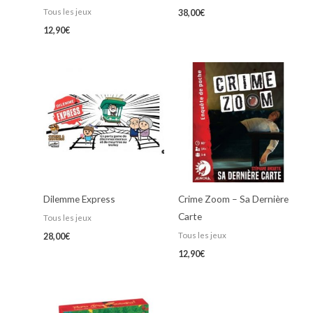
Tous les jeux
38,00
€
12,90
€
Dilemme Express
Crime Zoom – Sa Dernière
Carte
Tous les jeux
Tous les jeux
28,00
€
12,90
€