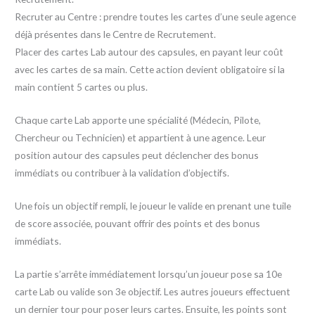
Recruter au Centre : prendre toutes les cartes d’une seule agence
déjà présentes dans le Centre de Recrutement.
Placer des cartes Lab autour des capsules, en payant leur coût
avec les cartes de sa main. Cette action devient obligatoire si la
main contient 5 cartes ou plus.
Chaque carte Lab apporte une spécialité (Médecin, Pilote,
Chercheur ou Technicien) et appartient à une agence. Leur
position autour des capsules peut déclencher des bonus
immédiats ou contribuer à la validation d’objectifs.
Une fois un objectif rempli, le joueur le valide en prenant une tuile
de score associée, pouvant offrir des points et des bonus
immédiats.
La partie s’arrête immédiatement lorsqu’un joueur pose sa 10e
carte Lab ou valide son 3e objectif. Les autres joueurs effectuent
un dernier tour pour poser leurs cartes. Ensuite, les points sont