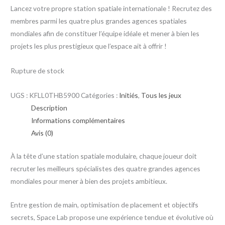
Lancez votre propre station spatiale internationale ! Recrutez des
membres parmi les quatre plus grandes agences spatiales
mondiales afin de constituer l’équipe idéale et mener à bien les
projets les plus prestigieux que l’espace ait à offrir !
Rupture de stock
UGS :
KFLL0THB5900
Catégories :
Initiés
,
Tous les jeux
Description
Informations complémentaires
Avis (0)
À la tête d’une station spatiale modulaire, chaque joueur doit
recruter les meilleurs spécialistes des quatre grandes agences
mondiales pour mener à bien des projets ambitieux.
Entre gestion de main, optimisation de placement et objectifs
secrets, Space Lab propose une expérience tendue et évolutive où