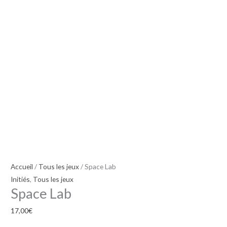
Accueil
/
Tous les jeux
/ Space Lab
Initiés
,
Tous les jeux
Space Lab
17,00
€