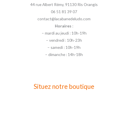
44 rue Albert Rémy, 91130 Ris Orangis
06 51 81 39 07
contact@lacabanedeludo.com
Horaires
:
– mardi au jeudi : 10h-19h
– vendredi : 10h-23h
– samedi : 10h-19h
– dimanche : 14h-18h
Situez notre boutique