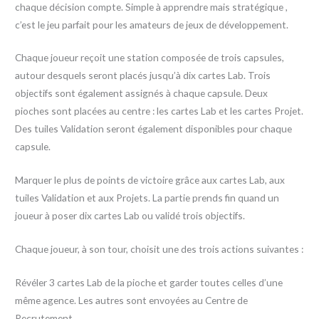
chaque décision compte. Simple à apprendre mais stratégique ,
c’est le jeu parfait pour les amateurs de jeux de développement.
Chaque joueur reçoit une station composée de trois capsules,
autour desquels seront placés jusqu’à dix cartes Lab. Trois
objectifs sont également assignés à chaque capsule. Deux
pioches sont placées au centre : les cartes Lab et les cartes Projet.
Des tuiles Validation seront également disponibles pour chaque
capsule.
Marquer le plus de points de victoire grâce aux cartes Lab, aux
tuiles Validation et aux Projets. La partie prends fin quand un
joueur à poser dix cartes Lab ou validé trois objectifs.
Chaque joueur, à son tour, choisit une des trois actions suivantes :
Révéler 3 cartes Lab de la pioche et garder toutes celles d’une
même agence. Les autres sont envoyées au Centre de
Recrutement.