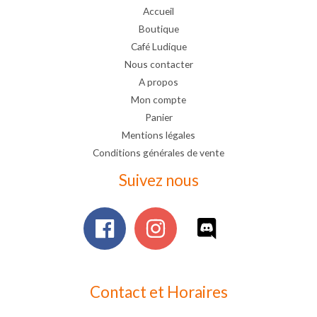
Accueil
Boutique
Café Ludique
Nous contacter
A propos
Mon compte
Panier
Mentions légales
Conditions générales de vente
Suivez nous
Contact et Horaires