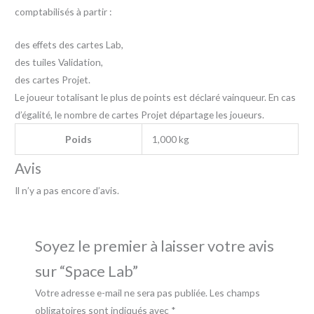
comptabilisés à partir :
des effets des cartes Lab,
des tuiles Validation,
des cartes Projet.
Le joueur totalisant le plus de points est déclaré vainqueur. En cas
d’égalité, le nombre de cartes Projet départage les joueurs.
Poids
1,000 kg
Avis
Il n’y a pas encore d’avis.
Soyez le premier à laisser votre avis
sur “Space Lab”
Votre adresse e-mail ne sera pas publiée.
Les champs
obligatoires sont indiqués avec
*