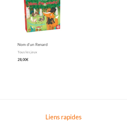
Nom d’un Renard
Tous les jeux
28,00
€
Liens rapides