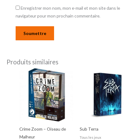
Enregistrer mon nom, mon e-mail et mon site dans le
navigateur pour mon prochain commentaire.
Produits similaires
Crime Zoom – Oiseau de
Sub Terra
Malheur
Tous les jeux