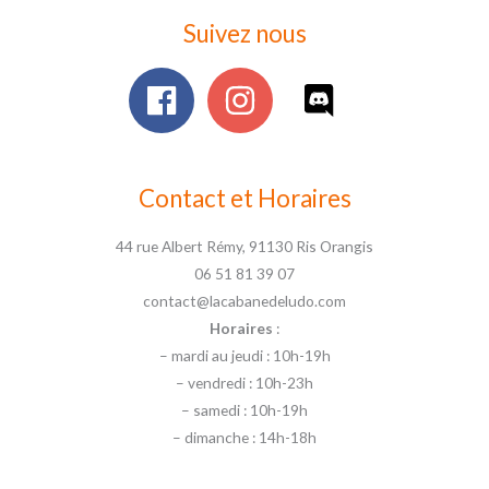
Suivez nous
Contact et Horaires
44 rue Albert Rémy, 91130 Ris Orangis
06 51 81 39 07
contact@lacabanedeludo.com
Horaires
:
– mardi au jeudi : 10h-19h
– vendredi : 10h-23h
– samedi : 10h-19h
– dimanche : 14h-18h