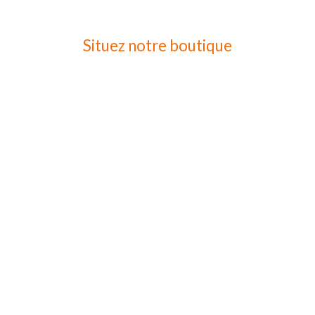
Situez notre boutique