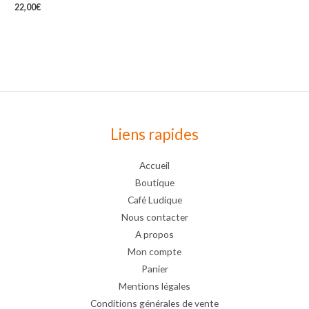
22,00
€
Liens rapides
Accueil
Boutique
Café Ludique
Nous contacter
A propos
Mon compte
Panier
Mentions légales
Conditions générales de vente