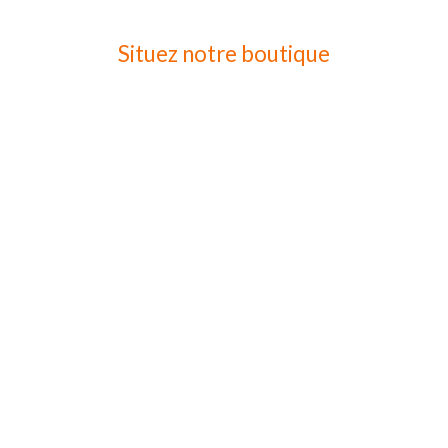
Situez notre boutique