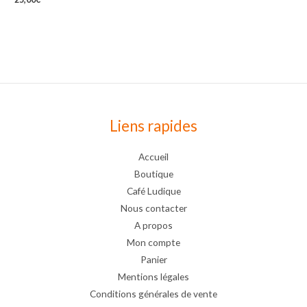
Liens rapides
Accueil
Boutique
Café Ludique
Nous contacter
A propos
Mon compte
Panier
Mentions légales
Conditions générales de vente