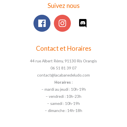
Suivez nous
Contact et Horaires
44 rue Albert Rémy, 91130 Ris Orangis
06 51 81 39 07
contact@lacabanedeludo.com
Horaires
:
– mardi au jeudi : 10h-19h
– vendredi : 10h-23h
– samedi : 10h-19h
– dimanche : 14h-18h