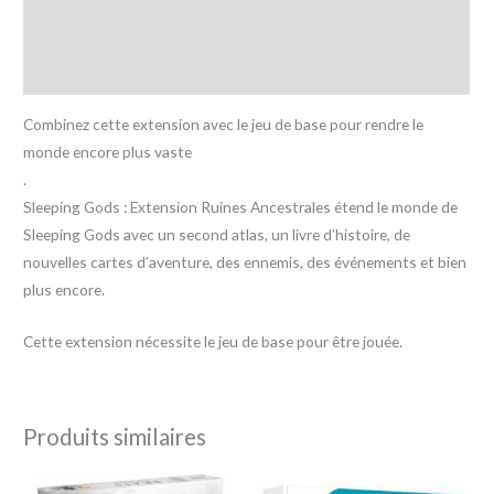
Informations complémentaires
Avis (0)
Combinez cette extension avec le jeu de base pour rendre le
monde encore plus vaste
.
Sleeping Gods : Extension Ruines Ancestrales étend le monde de
Sleeping Gods avec un second atlas, un livre d’histoire, de
nouvelles cartes d’aventure, des ennemis, des événements et bien
plus encore.
Cette extension nécessite le jeu de base pour être jouée.
Produits similaires