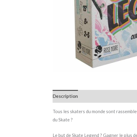
Description
Informations complémen
Tous les skaters du monde sont rassemble◊
du Skate ?
Le but de Skate Legend ? Gagner le plus d