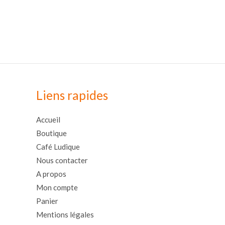
Liens rapides
Accueil
Boutique
Café Ludique
Nous contacter
A propos
Mon compte
Panier
Mentions légales