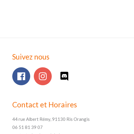
Suivez nous
Contact et Horaires
44 rue Albert Rémy, 91130 Ris Orangis
06 51 81 39 07