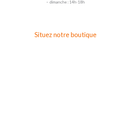
– dimanche : 14h-18h
Situez notre boutique