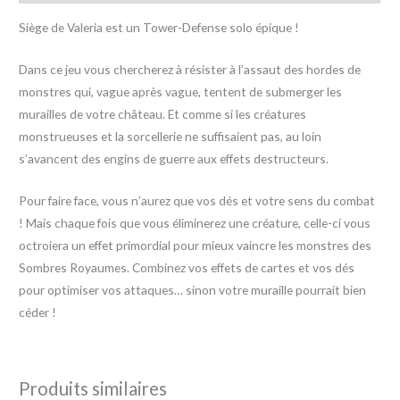
Siège de Valeria est un Tower-Defense solo épique !
Dans ce jeu vous chercherez à résister à l’assaut des hordes de
monstres qui, vague après vague, tentent de submerger les
murailles de votre château. Et comme si les créatures
monstrueuses et la sorcellerie ne suffisaient pas, au loin
s’avancent des engins de guerre aux effets destructeurs.
Pour faire face, vous n’aurez que vos dés et votre sens du combat
! Mais chaque fois que vous éliminerez une créature, celle-ci vous
octroiera un effet primordial pour mieux vaincre les monstres des
Sombres Royaumes. Combinez vos effets de cartes et vos dés
pour optimiser vos attaques… sinon votre muraille pourrait bien
céder !
Produits similaires