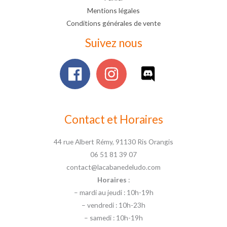
Mentions légales
Conditions générales de vente
Suivez nous
Contact et Horaires
44 rue Albert Rémy, 91130 Ris Orangis
06 51 81 39 07
contact@lacabanedeludo.com
Horaires
:
– mardi au jeudi : 10h-19h
– vendredi : 10h-23h
– samedi : 10h-19h