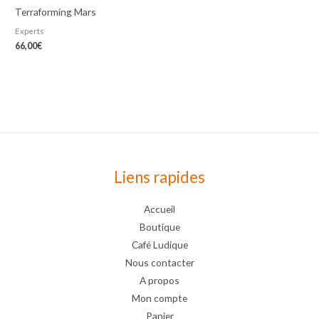
Terraforming Mars
Experts
66,00
€
Liens rapides
Accueil
Boutique
Café Ludique
Nous contacter
A propos
Mon compte
Panier