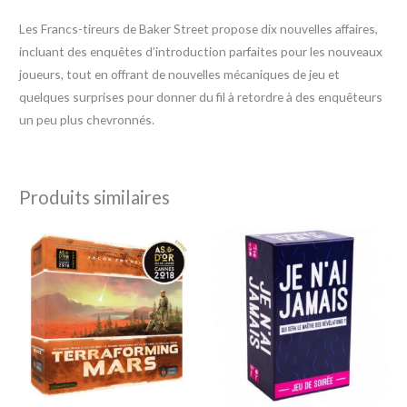
Les Francs-tireurs de Baker Street propose dix nouvelles affaires,
incluant des enquêtes d’introduction parfaites pour les nouveaux
joueurs, tout en offrant de nouvelles mécaniques de jeu et
quelques surprises pour donner du fil à retordre à des enquêteurs
un peu plus chevronnés.
Produits similaires