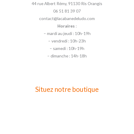
44 rue Albert Rémy, 91130 Ris Orangis
06 51 81 39 07
contact@lacabanedeludo.com
Horaires
:
– mardi au jeudi : 10h-19h
– vendredi : 10h-23h
– samedi : 10h-19h
– dimanche : 14h-18h
Situez notre boutique