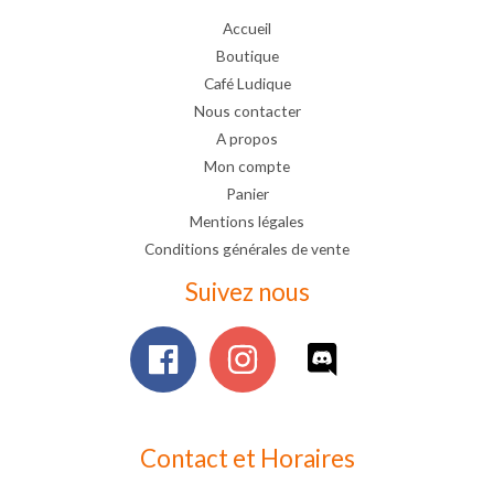
Accueil
Boutique
Café Ludique
Nous contacter
A propos
Mon compte
Panier
Mentions légales
Conditions générales de vente
Suivez nous
Contact et Horaires