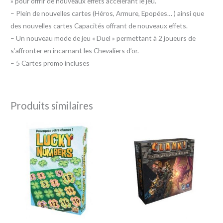
» pour offrir de nouveaux effets accélérant le jeu.
– Plein de nouvelles cartes (Héros, Armure, Epopées… ) ainsi que
des nouvelles cartes Capacités offrant de nouveaux effets.
– Un nouveau mode de jeu « Duel » permettant à 2 joueurs de
s’affronter en incarnant les Chevaliers d’or.
– 5 Cartes promo incluses
Produits similaires