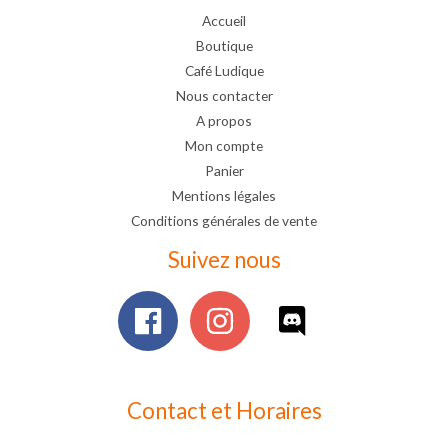
Accueil
Boutique
Café Ludique
Nous contacter
A propos
Mon compte
Panier
Mentions légales
Conditions générales de vente
Suivez nous
Contact et Horaires