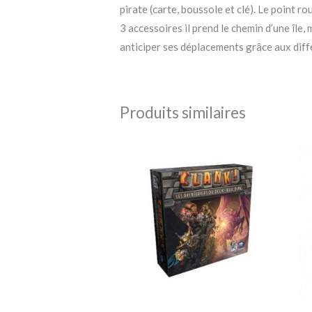
pirate (carte, boussole et clé). Le point r
3 accessoires il prend le chemin d’une île
anticiper ses déplacements grâce aux diff
Produits similaires