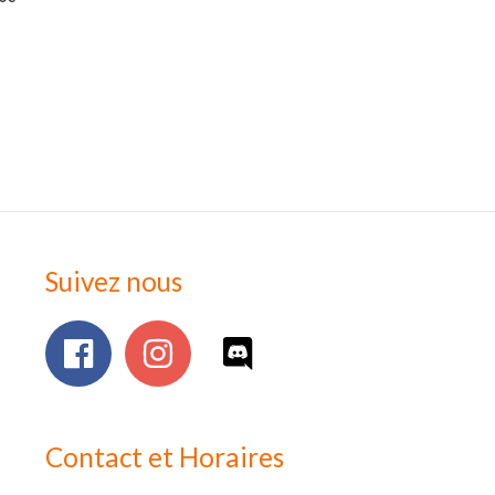
Suivez nous
Contact et Horaires