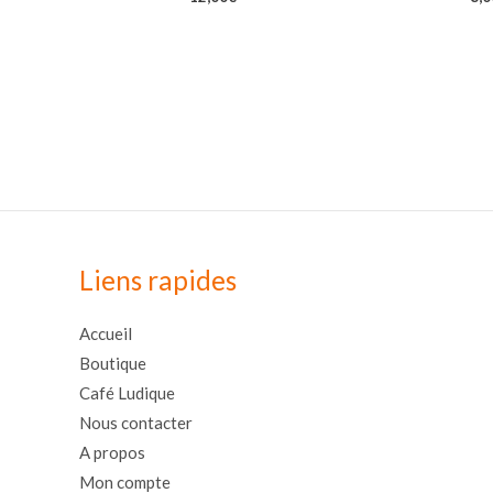
Liens rapides
Accueil
Boutique
Café Ludique
Nous contacter
A propos
Mon compte