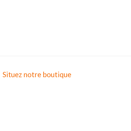
Situez notre boutique