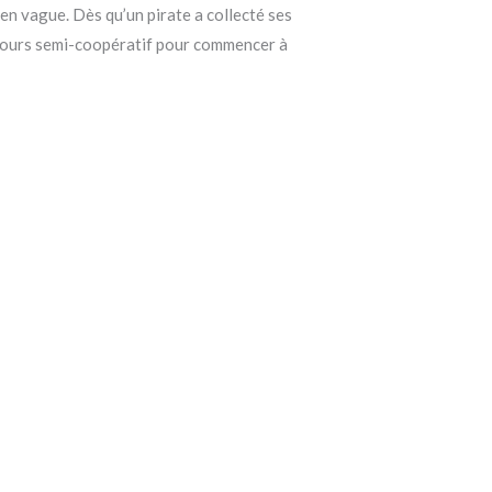
 en vague. Dès qu’un pirate a collecté ses
parcours semi-coopératif pour commencer à