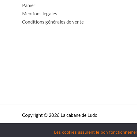
Panier
Mentions légales
Conditions générales de vente
Copyright © 2026 La cabane de Ludo
Les cookies assurent le bon fonctionnement 