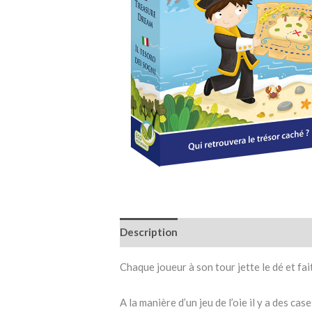
Description
Informations complémen
Chaque joueur à son tour jette le dé et fai
A la manière d’un jeu de l’oie il y a des ca