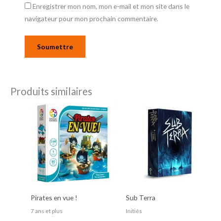
Enregistrer mon nom, mon e-mail et mon site dans le
navigateur pour mon prochain commentaire.
Produits similaires
Pirates en vue !
Sub Terra
7 ans et plus
Initiés