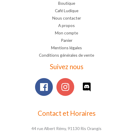
Boutique
Café Ludique
Nous contacter
A propos
Mon compte
Panier
Mentions légales
Conditions générales de vente
Suivez nous
Contact et Horaires
44 rue Albert Rémy, 91130 Ris Orangis