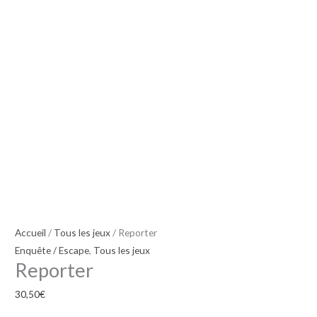
Accueil
/
Tous les jeux
/ Reporter
Enquête / Escape
,
Tous les jeux
Reporter
30,50
€