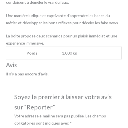
conduisent à démêler le vrai du faux.
Une manière ludique et captivante d’apprendre les bases du
métier et développer les bons réflexes pour déceler les fake news.
La boîte propose deux scénarios pour un plaisir immédiat et une
expérience immersive.
Poids
1,000 kg
Avis
Il n’y a pas encore d’avis.
Soyez le premier à laisser votre avis
sur “Reporter”
Votre adresse e-mail ne sera pas publiée.
Les champs
obligatoires sont indiqués avec
*