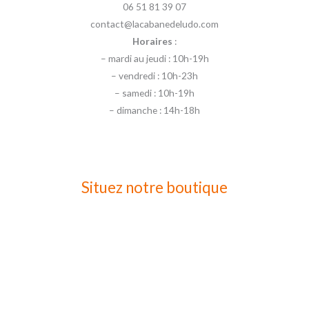
06 51 81 39 07
contact@lacabanedeludo.com
Horaires
:
– mardi au jeudi : 10h-19h
– vendredi : 10h-23h
– samedi : 10h-19h
– dimanche : 14h-18h
Situez notre boutique