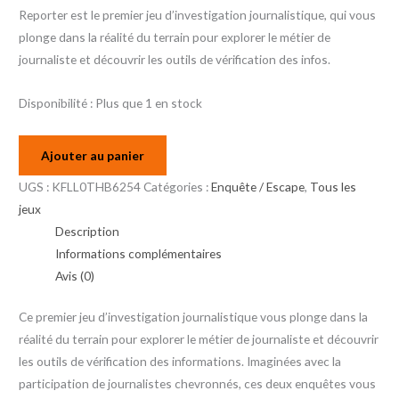
Reporter est le premier jeu d’investigation journalistique, qui vous
plonge dans la réalité du terrain pour explorer le métier de
journaliste et découvrir les outils de vérification des infos.
Disponibilité :
Plus que 1 en stock
Ajouter au panier
UGS :
KFLL0THB6254
Catégories :
Enquête / Escape
,
Tous les
jeux
Description
Informations complémentaires
Avis (0)
Ce premier jeu d’investigation journalistique vous plonge dans la
réalité du terrain pour explorer le métier de journaliste et découvrir
les outils de vérification des informations. Imaginées avec la
participation de journalistes chevronnés, ces deux enquêtes vous