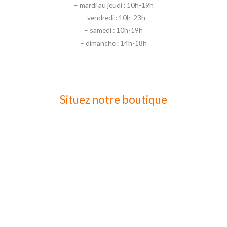
– mardi au jeudi : 10h-19h
– vendredi : 10h-23h
– samedi : 10h-19h
– dimanche : 14h-18h
Situez notre boutique