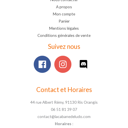
A propos
Mon compte
Panier
Mentions légales
Conditions générales de vente
Suivez nous
Contact et Horaires
44 rue Albert Rémy, 91130 Ris Orangis
06 51 81 39 07
contact@lacabanedeludo.com
Horaires
: