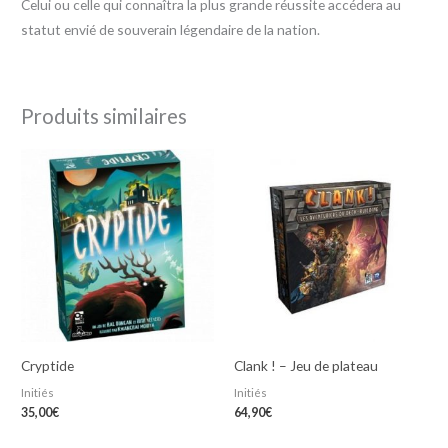
Celui ou celle qui connaîtra la plus grande réussite accédera au
statut envié de souverain légendaire de la nation.
Produits similaires
Cryptide
Clank ! – Jeu de plateau
Initiés
Initiés
35,00
€
64,90
€