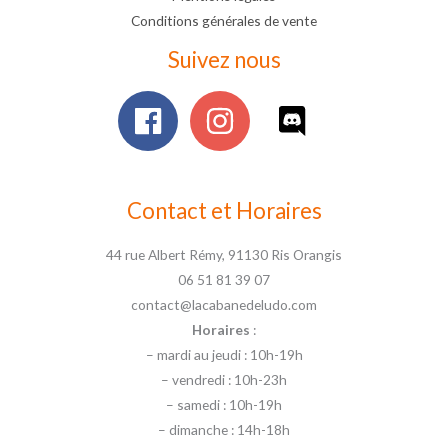
Conditions générales de vente
Suivez nous
Contact et Horaires
44 rue Albert Rémy, 91130 Ris Orangis
06 51 81 39 07
contact@lacabanedeludo.com
Horaires
:
– mardi au jeudi : 10h-19h
– vendredi : 10h-23h
– samedi : 10h-19h
– dimanche : 14h-18h