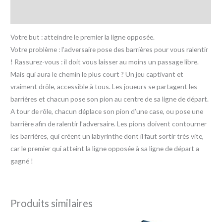
Avis (0)
Votre but : atteindre le premier la ligne opposée.
Votre problème : l’adversaire pose des barrières pour vous ralentir
! Rassurez-vous : il doit vous laisser au moins un passage libre.
Mais qui aura le chemin le plus court ? Un jeu captivant et
vraiment drôle, accessible à tous. Les joueurs se partagent les
barrières et chacun pose son pion au centre de sa ligne de départ.
A tour de rôle, chacun déplace son pion d’une case, ou pose une
barrière afin de ralentir l’adversaire. Les pions doivent contourner
les barrières, qui créent un labyrinthe dont il faut sortir très vite,
car le premier qui atteint la ligne opposée à sa ligne de départ a
gagné !
Produits similaires