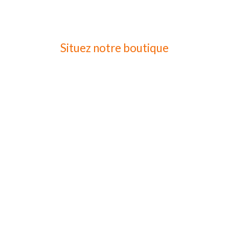
Situez notre boutique