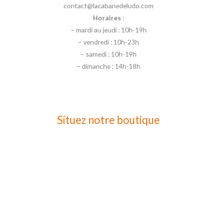
contact@lacabanedeludo.com
Horaires
:
– mardi au jeudi : 10h-19h
– vendredi : 10h-23h
– samedi : 10h-19h
– dimanche : 14h-18h
Situez notre boutique