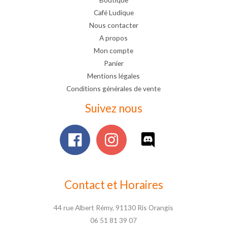
Café Ludique
Nous contacter
A propos
Mon compte
Panier
Mentions légales
Conditions générales de vente
Suivez nous
Contact et Horaires
44 rue Albert Rémy, 91130 Ris Orangis
06 51 81 39 07