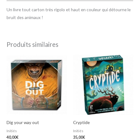
Un livre tout carton très rigolo et haut en couleur qui détourne le
bruit des animaux !
Produits similaires
Dig your way out
Cryptide
Initiés
Initiés
40,00
€
35,00
€