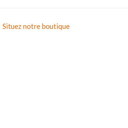
Situez notre boutique