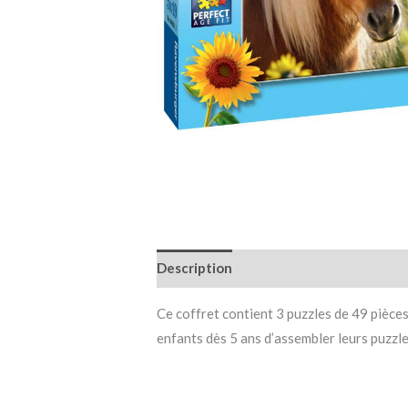
Description
Informations complémen
Ce coffret contient 3 puzzles de 49 pièces 
enfants dès 5 ans d’assembler leurs puzzles