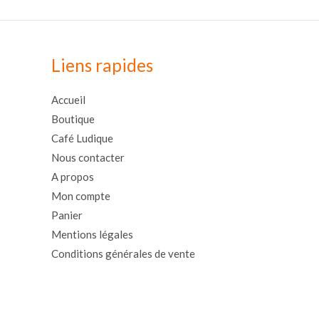
Liens rapides
Accueil
Boutique
Café Ludique
Nous contacter
A propos
Mon compte
Panier
Mentions légales
Conditions générales de vente