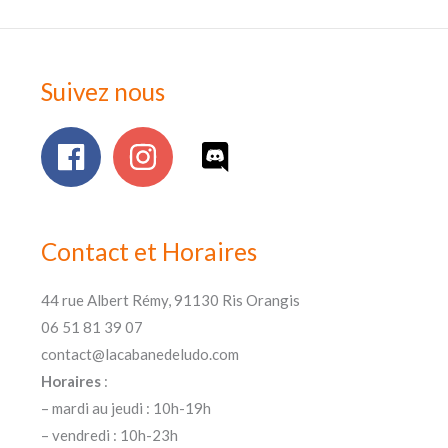
Suivez nous
Contact et Horaires
44 rue Albert Rémy, 91130 Ris Orangis
06 51 81 39 07
contact@lacabanedeludo.com
Horaires
:
– mardi au jeudi : 10h-19h
– vendredi : 10h-23h