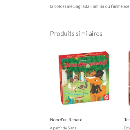
la colossale Sagrada Familia ou l’immense 
Produits similaires
Nom d’un Renard
Te
A partir de 5 ans
Exp