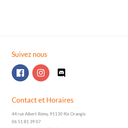
Suivez nous
Contact et Horaires
44 rue Albert Rémy, 91130 Ris Orangis
06 51 81 39 07