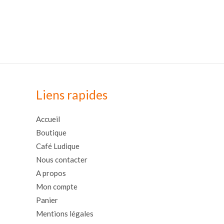
Liens rapides
Accueil
Boutique
Café Ludique
Nous contacter
A propos
Mon compte
Panier
Mentions légales