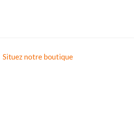
Situez notre boutique