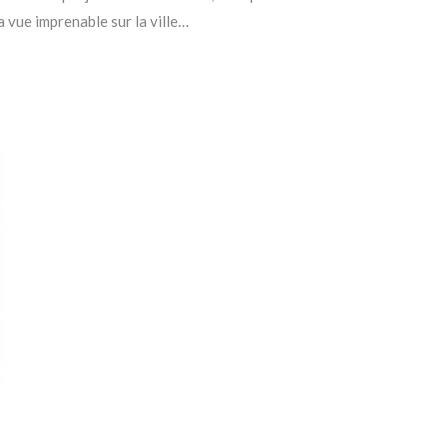
 vue imprenable sur la ville…