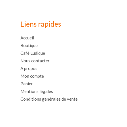
Liens rapides
Accueil
Boutique
Café Ludique
Nous contacter
A propos
Mon compte
Panier
Mentions légales
Conditions générales de vente