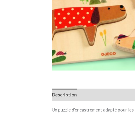
Description
Informations complémen
Un puzzle d’encastrement adapté pour les 