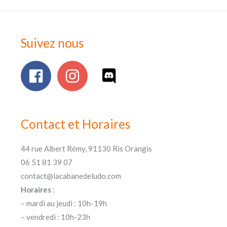
Suivez nous
Contact et Horaires
44 rue Albert Rémy, 91130 Ris Orangis
06 51 81 39 07
contact@lacabanedeludo.com
Horaires
:
– mardi au jeudi : 10h-19h
– vendredi : 10h-23h