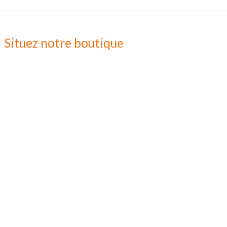
Situez notre boutique