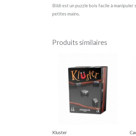
Bildi est un puzzle bois facile à manipuler
petites mains.
Produits similaires
Kluster
Cac