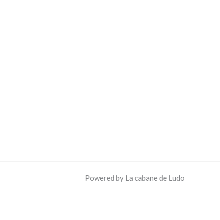
Powered by La cabane de Ludo