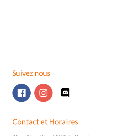
Suivez nous
Contact et Horaires