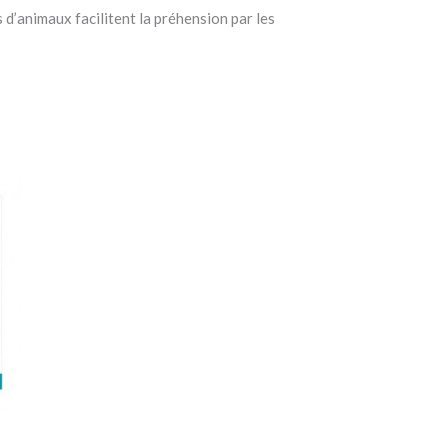
s d’animaux facilitent la préhension par les