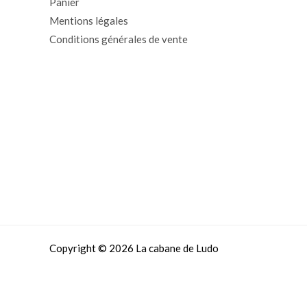
Panier
Mentions légales
Conditions générales de vente
Copyright © 2026 La cabane de Ludo