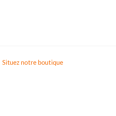
Situez notre boutique