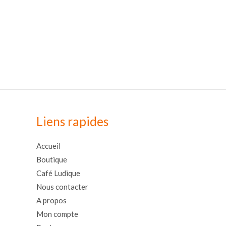
Liens rapides
Accueil
Boutique
Café Ludique
Nous contacter
A propos
Mon compte