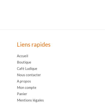
Liens rapides
Accueil
Boutique
Café Ludique
Nous contacter
A propos
Mon compte
Panier
Mentions légales