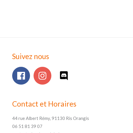
Suivez nous
Contact et Horaires
44 rue Albert Rémy, 91130 Ris Orangis
06 51 81 39 07