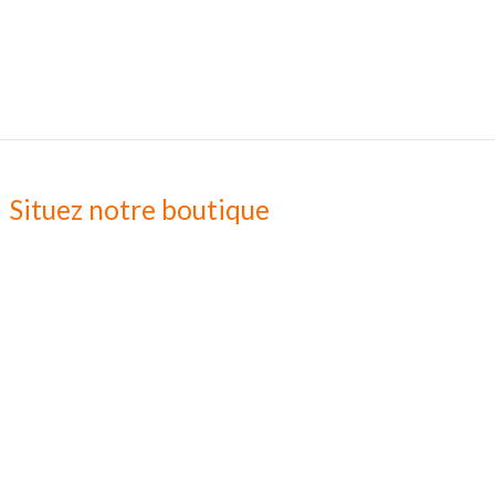
Situez notre boutique