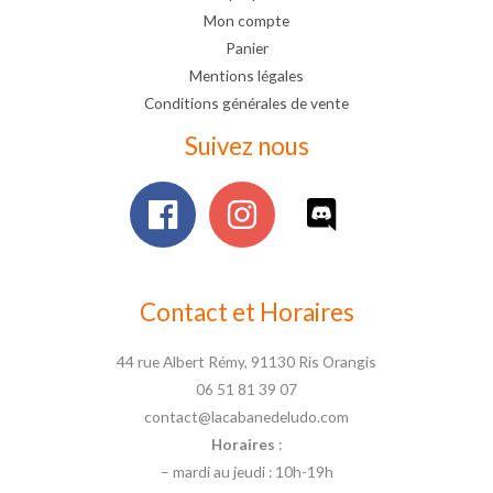
Mon compte
Panier
Mentions légales
Conditions générales de vente
Suivez nous
Contact et Horaires
44 rue Albert Rémy, 91130 Ris Orangis
06 51 81 39 07
contact@lacabanedeludo.com
Horaires
:
– mardi au jeudi : 10h-19h