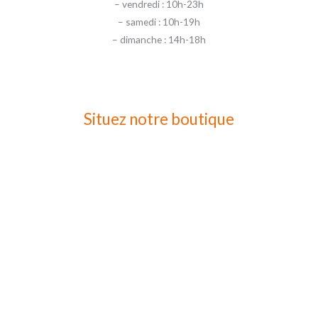
– vendredi : 10h-23h
– samedi : 10h-19h
– dimanche : 14h-18h
Situez notre boutique