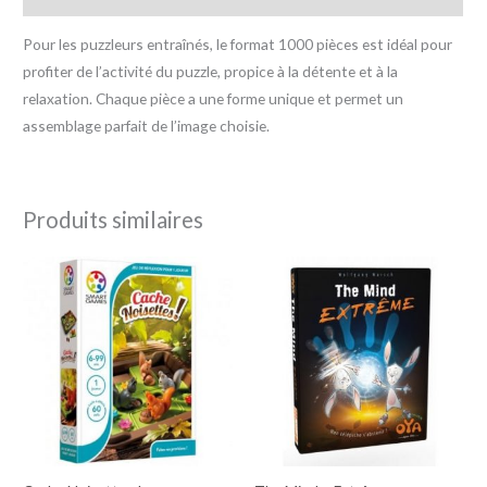
Pour les puzzleurs entraînés, le format 1000 pièces est idéal pour
profiter de l’activité du puzzle, propice à la détente et à la
relaxation. Chaque pièce a une forme unique et permet un
assemblage parfait de l’image choisie.
Produits similaires