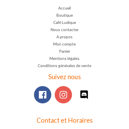
Accueil
Boutique
Café Ludique
Nous contacter
A propos
Mon compte
Panier
Mentions légales
Conditions générales de vente
Suivez nous
Contact et Horaires