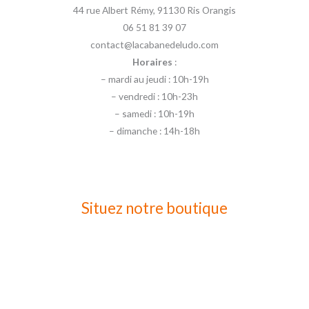
44 rue Albert Rémy, 91130 Ris Orangis
06 51 81 39 07
contact@lacabanedeludo.com
Horaires
:
– mardi au jeudi : 10h-19h
– vendredi : 10h-23h
– samedi : 10h-19h
– dimanche : 14h-18h
Situez notre boutique