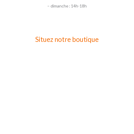
– dimanche : 14h-18h
Situez notre boutique