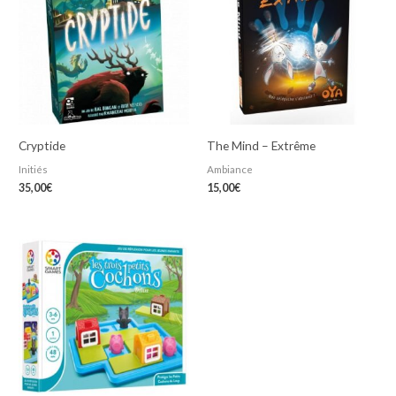
Cryptide
The Mind – Extrême
Initiés
Ambiance
35,00
€
15,00
€