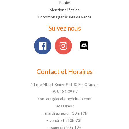
Panier
Mentions légales
Conditions générales de vente
Suivez nous
Contact et Horaires
44 rue Albert Rémy, 91130 Ris Orangis
06 51 81 39 07
contact@lacabanedeludo.com
Horaires
:
– mardi au jeudi : 10h-19h
– vendredi : 10h-23h
– samedi : 10h-19h