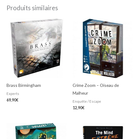
Produits similaires
Brass Birmingham
Crime Zoom – Oiseau de
Malheur
Experts
69,90
€
Enquête / Escape
12,90
€