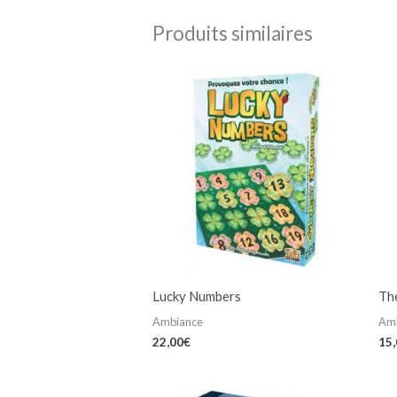
Produits similaires
Lucky Numbers
Th
Ambiance
Am
22,00
€
15