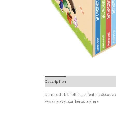
Description
Informations complémen
Dans cette bibliothèque, l’enfant découvre 
semaine avec son héros préféré.