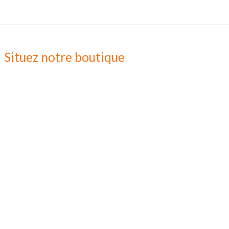
Situez notre boutique