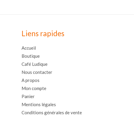
Liens rapides
Accueil
Boutique
Café Ludique
Nous contacter
A propos
Mon compte
Panier
Mentions légales
Conditions générales de vente