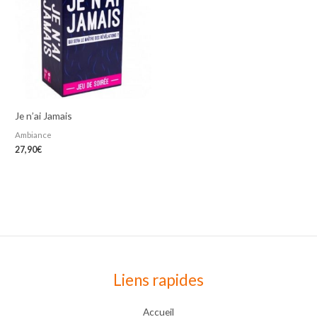
Je n’ai Jamais
Ambiance
27,90
€
Liens rapides
Accueil