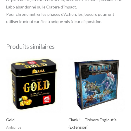
Labo abandonné ou le Cratère d’impact.
Pour chronométrer les phases d’Action, les joueurs pourront
utiliser le minuteur électronique mis à leur disposition.
Produits similaires
Gold
Clank ! – Trésors Engloutis
(Extension)
Ambiance