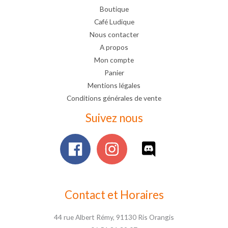
Boutique
Café Ludique
Nous contacter
A propos
Mon compte
Panier
Mentions légales
Conditions générales de vente
Suivez nous
Contact et Horaires
44 rue Albert Rémy, 91130 Ris Orangis