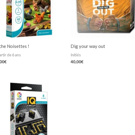
he Noisettes !
Dig your way out
artir de 6 ans
Initiés
,00
€
40,00
€