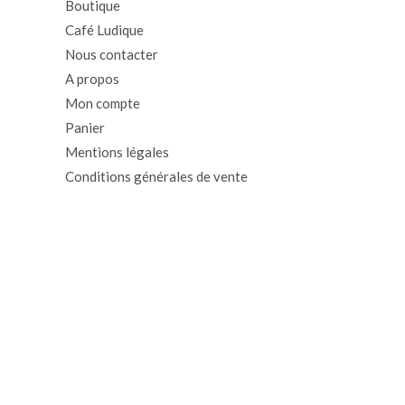
Boutique
Café Ludique
Nous contacter
A propos
Mon compte
Panier
Mentions légales
Conditions générales de vente