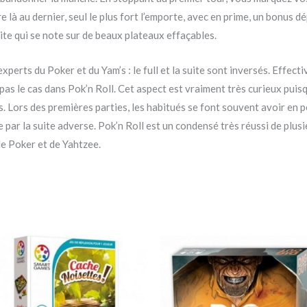
 là au dernier, seul le plus fort l’emporte, avec en prime, un bonus 
rite qui se note sur de beaux plateaux effaçables.
perts du Poker et du Yam’s : le full et la suite sont inversés. Effectiv
 pas le cas dans Pok’n Roll. Cet aspect est vraiment très curieux puisqu
fres. Lors des premières parties, les habitués se font souvent avoir e
oire par la suite adverse. Pok’n Roll est un condensé très réussi de plus
 de Poker et de Yahtzee.