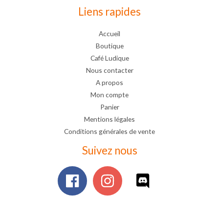
Liens rapides
Accueil
Boutique
Café Ludique
Nous contacter
A propos
Mon compte
Panier
Mentions légales
Conditions générales de vente
Suivez nous