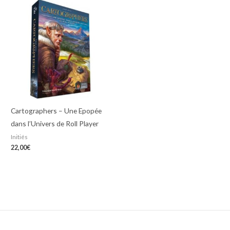
Cartographers – Une Epopée
dans l’Univers de Roll Player
Initiés
22,00
€