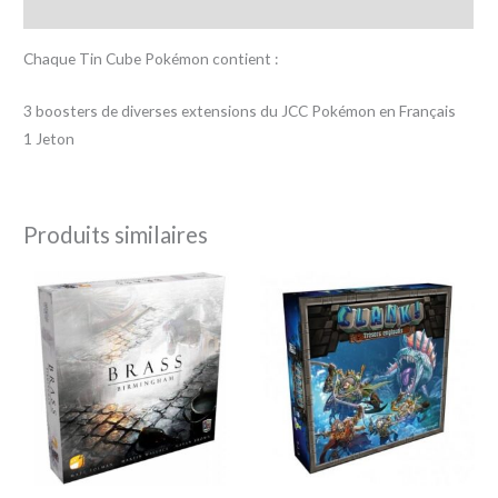
Avis (0)
Chaque Tin Cube Pokémon contient :
3 boosters de diverses extensions du JCC Pokémon en Français
1 Jeton
Produits similaires