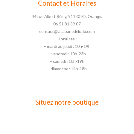
Contact et Horaires
44 rue Albert Rémy, 91130 Ris Orangis
06 51 81 39 07
contact@lacabanedeludo.com
Horaires
:
– mardi au jeudi : 10h-19h
– vendredi : 10h-23h
– samedi : 10h-19h
– dimanche : 14h-18h
Situez notre boutique