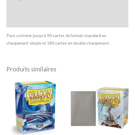
Informations complémentaires
Avis (0)
Peut contenir jusqu’à 90 cartes de format standard en
chargement simple et 180 cartes en double chargement.
Produits similaires