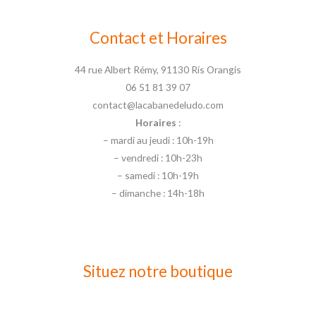
Contact et Horaires
44 rue Albert Rémy, 91130 Ris Orangis
06 51 81 39 07
contact@lacabanedeludo.com
Horaires
:
– mardi au jeudi : 10h-19h
– vendredi : 10h-23h
– samedi : 10h-19h
– dimanche : 14h-18h
Situez notre boutique