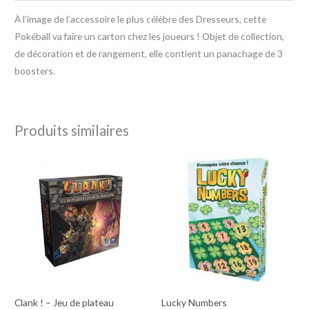
À l’image de l’accessoire le plus célèbre des Dresseurs, cette
Pokéball va faire un carton chez les joueurs ! Objet de collection,
de décoration et de rangement, elle contient un panachage de 3
boosters.
Produits similaires
Clank ! – Jeu de plateau
Lucky Numbers