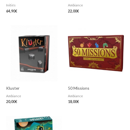
Initiés
Ambiance
64,90
€
22,00
€
Kluster
50 Missions
Ambiance
Ambiance
20,00
€
18,00
€