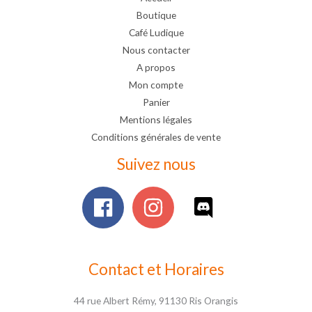
Boutique
Café Ludique
Nous contacter
A propos
Mon compte
Panier
Mentions légales
Conditions générales de vente
Suivez nous
Contact et Horaires
44 rue Albert Rémy, 91130 Ris Orangis