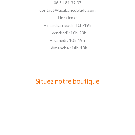
06 51 81 39 07
contact@lacabanedeludo.com
Horaires
:
– mardi au jeudi : 10h-19h
– vendredi : 10h-23h
– samedi : 10h-19h
– dimanche : 14h-18h
Situez notre boutique