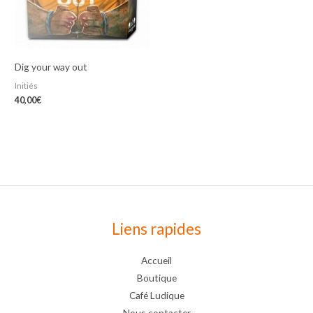
Dig your way out
Initiés
40,00
€
Liens rapides
Accueil
Boutique
Café Ludique
Nous contacter