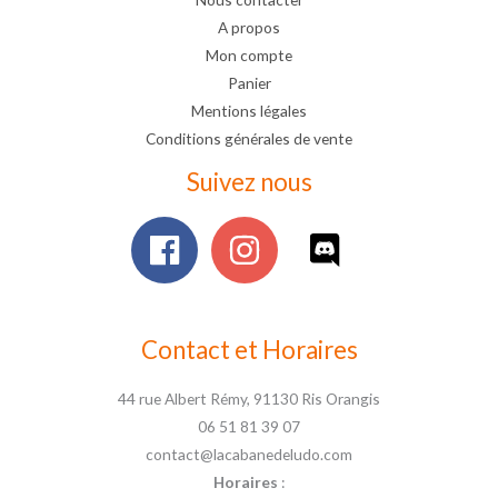
A propos
Mon compte
Panier
Mentions légales
Conditions générales de vente
Suivez nous
Contact et Horaires
44 rue Albert Rémy, 91130 Ris Orangis
06 51 81 39 07
contact@lacabanedeludo.com
Horaires
: