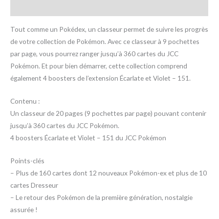
Avis (0)
Tout comme un Pokédex, un classeur permet de suivre les progrès
de votre collection de Pokémon. Avec ce classeur à 9 pochettes
par page, vous pourrez ranger jusqu’à 360 cartes du JCC
Pokémon. Et pour bien démarrer, cette collection comprend
également 4 boosters de l’extension Écarlate et Violet – 151.
Contenu :
Un classeur de 20 pages (9 pochettes par page) pouvant contenir
jusqu’à 360 cartes du JCC Pokémon.
4 boosters Écarlate et Violet – 151 du JCC Pokémon
Points-clés
– Plus de 160 cartes dont 12 nouveaux Pokémon-ex et plus de 10
cartes Dresseur
– Le retour des Pokémon de la première génération, nostalgie
assurée !