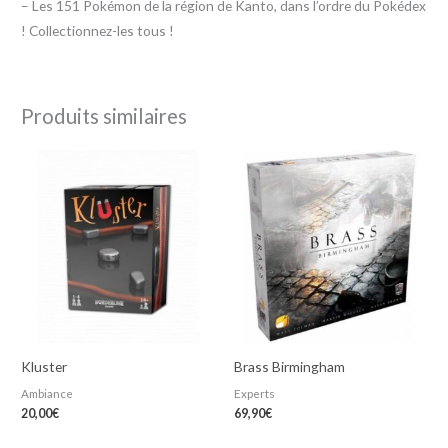
– Les 151 Pokémon de la région de Kanto, dans l’ordre du Pokédex
! Collectionnez-les tous !
Produits similaires
Kluster
Brass Birmingham
Ambiance
Experts
20,00
€
69,90
€