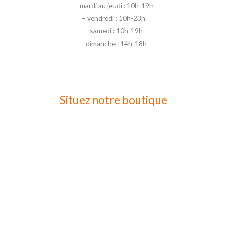
– mardi au jeudi : 10h-19h
– vendredi : 10h-23h
– samedi : 10h-19h
– dimanche : 14h-18h
Situez notre boutique