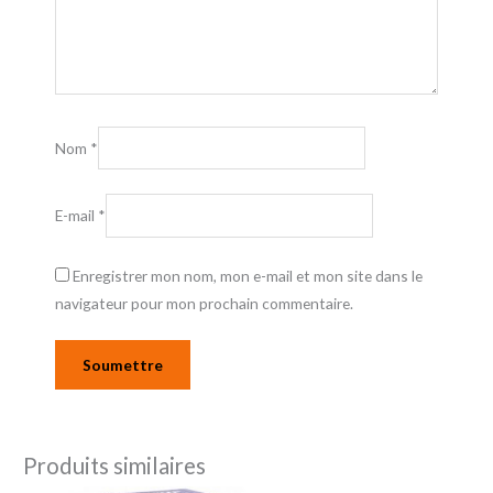
Nom
*
E-mail
*
Enregistrer mon nom, mon e-mail et mon site dans le
navigateur pour mon prochain commentaire.
Produits similaires