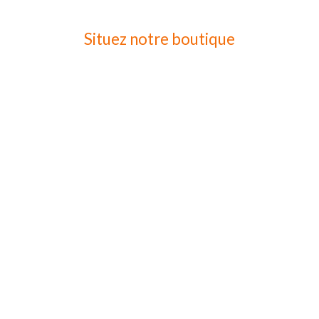
Situez notre boutique