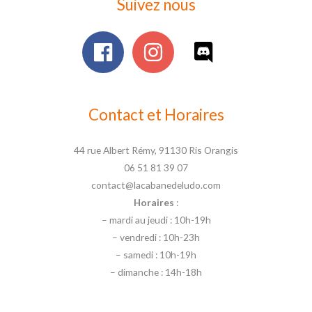
Suivez nous
Contact et Horaires
44 rue Albert Rémy, 91130 Ris Orangis
06 51 81 39 07
contact@lacabanedeludo.com
Horaires
:
– mardi au jeudi : 10h-19h
– vendredi : 10h-23h
– samedi : 10h-19h
– dimanche : 14h-18h