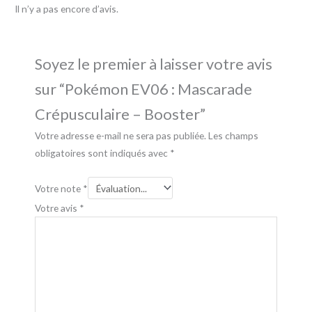
Il n’y a pas encore d’avis.
Soyez le premier à laisser votre avis
sur “Pokémon EV06 : Mascarade
Crépusculaire – Booster”
Votre adresse e-mail ne sera pas publiée.
Les champs
obligatoires sont indiqués avec
*
Votre note
*
Votre avis
*