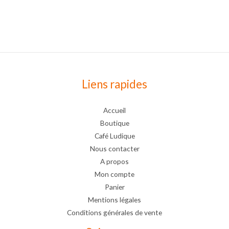
Liens rapides
Accueil
Boutique
Café Ludique
Nous contacter
A propos
Mon compte
Panier
Mentions légales
Conditions générales de vente