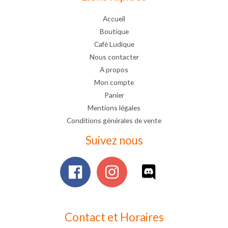
Accueil
Boutique
Café Ludique
Nous contacter
A propos
Mon compte
Panier
Mentions légales
Conditions générales de vente
Suivez nous
Contact et Horaires