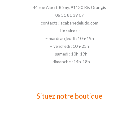
44 rue Albert Rémy, 91130 Ris Orangis
06 51 81 39 07
contact@lacabanedeludo.com
Horaires
:
– mardi au jeudi : 10h-19h
– vendredi : 10h-23h
– samedi : 10h-19h
– dimanche : 14h-18h
Situez notre boutique