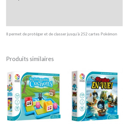
Informations complémentaires
Avis (0)
Il permet de protéger et de classer jusqu’à 252 cartes Pokémon
Produits similaires